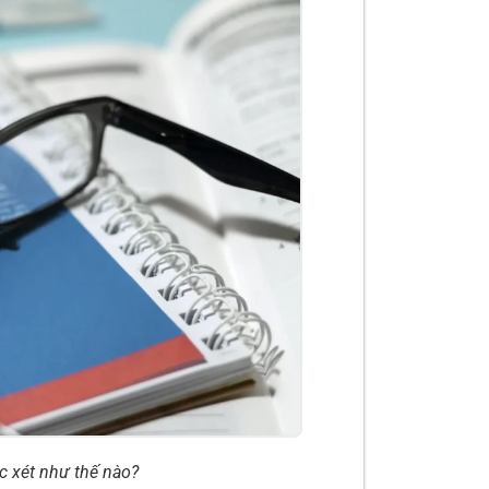
c xét như thế nào?