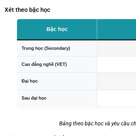
Xét theo bậc học
Bậc học
Trung học (Secondary)
Cao đẳng nghề (VET)
Đại học
Sau đại học
Bảng theo bậc học và yêu cầu ch