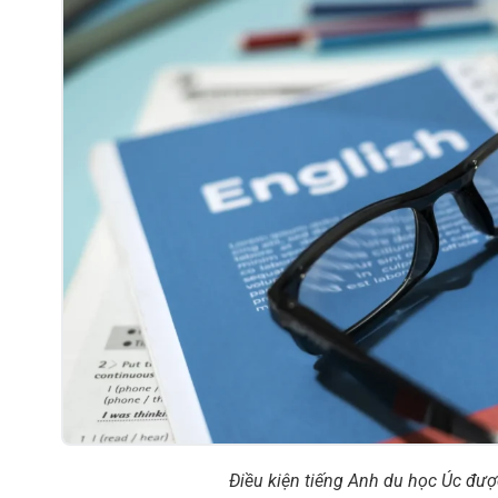
Điều kiện tiếng Anh du học Úc đượ