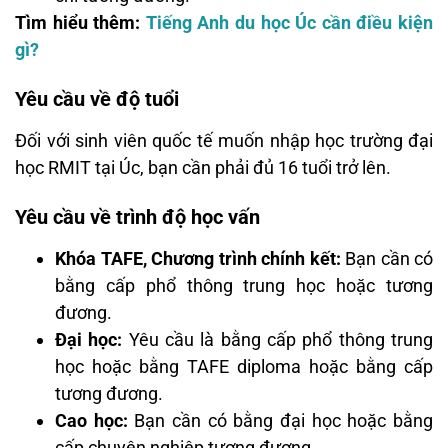
Tìm hiểu thêm:
Tiếng Anh du học Úc cần điều kiện
gì?
Yêu cầu về độ tuổi
Đối với sinh viên quốc tế muốn nhập học trường đại
học RMIT tại Úc, bạn cần phải đủ 16 tuổi trở lên.
Yêu cầu về trình độ học vấn
Khóa TAFE, Chương trình chính kết:
Bạn cần có
bằng cấp phổ thông trung học hoặc tương
đương.
Đại học:
Yêu cầu là bằng cấp phổ thông trung
học hoặc bằng TAFE diploma hoặc bằng cấp
tương đương.
Cao học:
Bạn cần có bằng đại học hoặc bằng
cấp chuyên nghiệp tương đương.