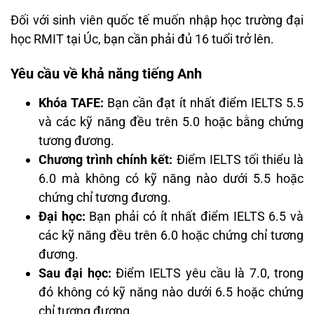
Đối với sinh viên quốc tế muốn nhập học trường đại
học RMIT tại Úc, bạn cần phải đủ 16 tuổi trở lên.
Yêu cầu về khả năng tiếng Anh
Khóa TAFE:
Bạn cần đạt ít nhất điểm IELTS 5.5
và các kỹ năng đều trên 5.0 hoặc bằng chứng
tương đương.
Chương trình chính kết:
Điểm IELTS tối thiểu là
6.0 mà không có kỹ năng nào dưới 5.5 hoặc
chứng chỉ tương đương.
Đại học:
Bạn phải có ít nhất điểm IELTS 6.5 và
các kỹ năng đều trên 6.0 hoặc chứng chỉ tương
đương.
Sau đại học:
Điểm IELTS yêu cầu là 7.0, trong
đó không có kỹ năng nào dưới 6.5 hoặc chứng
chỉ tương đương.