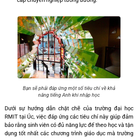
Bạn sẽ phải đáp ứng một số tiêu chí về khả
năng tiếng Anh khi nhập học
Dưới sự hướng dẫn chặt chẽ của trường đại học
RMIT tại Úc, việc đáp ứng các tiêu chí này giúp đảm
bảo rằng sinh viên có đủ năng lực để theo học và tận
dụng tốt nhất các chương trình giáo dục mà trường