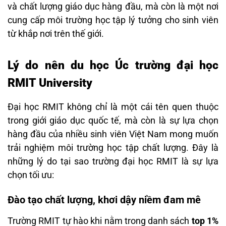
và chất lượng giáo dục hàng đầu, mà còn là một nơi
cung cấp môi trường học tập lý tưởng cho sinh viên
từ khắp nơi trên thế giới.
Lý do nên du học Úc trường đại học
RMIT University
Đại học RMIT không chỉ là một cái tên quen thuộc
trong giới giáo dục quốc tế, mà còn là sự lựa chọn
hàng đầu của nhiều sinh viên Việt Nam mong muốn
trải nghiệm môi trường học tập chất lượng. Đây là
những lý do tại sao trường đại học RMIT là sự lựa
chọn tối ưu:
Đào tạo chất lượng, khơi dậy niềm đam mê
Trường RMIT tự hào khi nằm trong danh sách
top 1%