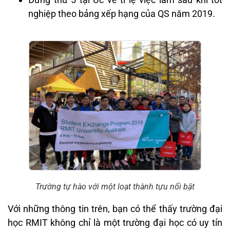
nghiệp theo bảng xếp hạng của QS năm 2019.
Trường tự hào với một loạt thành tựu nổi bật
Với những thông tin trên, bạn có thể thấy trường đại
học RMIT không chỉ là một trường đại học có uy tín