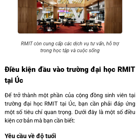
RMIT còn cung cấp các dịch vụ tư vấn, hỗ trợ
trong học tập và cuộc sống
Điều kiện đầu vào trường đại học RMIT
tại Úc
Để trở thành một phần của cộng đồng sinh viên tại
trường đại học RMIT tại Úc, bạn cần phải đáp ứng
một số tiêu chí quan trọng. Dưới đây là một số điều
kiện cơ bản mà bạn cần biết:
Yêu cầu về độ tuổi