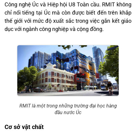
Công nghệ Úc và Hiệp hội U8 Toàn cầu. RMIT không
chỉ nổi tiếng tại Úc mà còn được biết đến trên khắp
thế giới với mức độ xuất sắc trong việc gắn kết giáo
dục với ngành công nghiệp và cộng đồng.
RMIT là một trong những trường đại học hàng
đầu nước Úc
Cơ sở vật chất