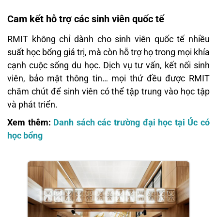
Cam kết hỗ trợ các sinh viên quốc tế
RMIT không chỉ dành cho sinh viên quốc tế nhiều
suất học bổng giá trị, mà còn hỗ trợ họ trong mọi khía
cạnh cuộc sống du học. Dịch vụ tư vấn, kết nối sinh
viên, bảo mật thông tin… mọi thứ đều được RMIT
chăm chút để sinh viên có thể tập trung vào học tập
và phát triển.
Xem thêm:
Danh sách các trường đại học tại Úc có
học bổng