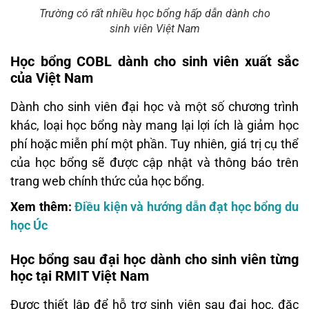
Trường có rất nhiều học bổng hấp dẫn dành cho
sinh viên Việt Nam
Học bổng COBL dành cho sinh viên xuất sắc
của Việt Nam
Dành cho sinh viên đại học và một số chương trình
khác, loại học bổng này mang lại lợi ích là giảm học
phí hoặc miễn phí một phần. Tuy nhiên, giá trị cụ thể
của học bổng sẽ được cập nhật và thông báo trên
trang web chính thức của học bổng.
Xem thêm:
Điều kiện và hướng dẫn đạt học bổng du
học Úc
Học bổng sau đại học dành cho sinh viên từng
học tại RMIT Việt Nam
Được thiết lập để hỗ trợ sinh viên sau đại học, đặc