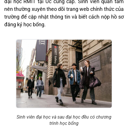
đại học RMIT tại Úc cung cấp. Sinh viên quan tâm
nên thường xuyên theo dõi trang web chính thức của
trường để cập nhật thông tin và biết cách nộp hồ sơ
đăng ký học bổng.
Sinh viên đại học và sau đại học đều có chương
trình học bổng