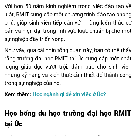
Với hơn 50 năm kinh nghiệm trong việc đào tạo về
luật, RMIT cung cấp một chương trình đào tạo phong
phú, giúp sinh viên tiếp cận với những kiến thức cơ
bản và hiện đại trong lĩnh vực luật, chuẩn bị cho một
sự nghiệp đầy triển vọng.
Như vậy, qua cái nhìn tổng quan này, bạn có thể thấy
rằng trường đại học RMIT tại Úc cung cấp một chất
lượng giáo dục vượt trội, đảm bảo cho sinh viên
những kỹ năng và kiến thức cần thiết để thành công
trong sự nghiệp của họ.
Xem thêm:
Học ngành gì dễ xin việc ở Úc?
Học bổng du học trường đại học RMIT
tại Úc