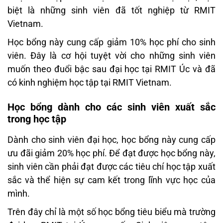
biệt là những sinh viên đã tốt nghiệp từ RMIT
Vietnam.
Học bổng này cung cấp giảm 10% học phí cho sinh
viên. Đây là cơ hội tuyệt vời cho những sinh viên
muốn theo đuổi bậc sau đại học tại RMIT Úc và đã
có kinh nghiệm học tập tại RMIT Vietnam.
Học bổng dành cho các sinh viên xuất sắc
trong học tập
Dành cho sinh viên đại học, học bổng này cung cấp
ưu đãi giảm 20% học phí. Để đạt được học bổng này,
sinh viên cần phải đạt được các tiêu chí học tập xuất
sắc và thể hiện sự cam kết trong lĩnh vực học của
mình.
Trên đây chỉ là một số học bổng tiêu biểu mà trường