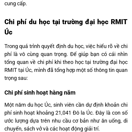
cung cấp.
Chi phí du học tại trường đại học RMIT
Úc
Trong quá trình quyết định du học, việc hiểu rõ về chi
phí là vô cùng quan trọng. Để giúp bạn có cái nhìn
tổng quan về chi phí khi theo học tại trường đại học
RMIT tại Úc, mình đã tổng hợp một số thông tin quan
trọng sau:
Chi phí sinh hoạt hàng năm
Một năm du học Úc, sinh viên cần dự định khoản chi
phí sinh hoạt khoảng 21,041 Đô la Úc. Đây là con số
ước lượng dựa trên nhu cầu cơ bản như ăn uống, di
chuyển, sách vở và các hoạt động giải trí.