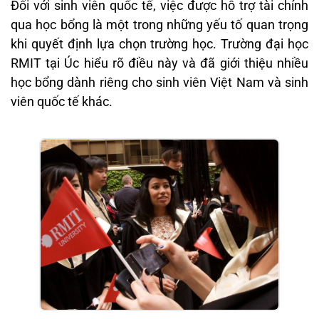
Đối với sinh viên quốc tế, việc được hỗ trợ tài chính
qua học bổng là một trong những yếu tố quan trọng
khi quyết định lựa chọn trường học. Trường đại học
RMIT tại Úc hiểu rõ điều này và đã giới thiệu nhiều
học bổng dành riêng cho sinh viên Việt Nam và sinh
viên quốc tế khác.