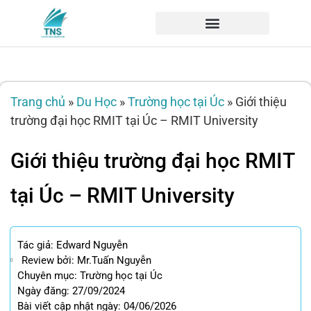
Trang chủ
»
Du Học
»
Trường học tại Úc
»
Giới thiệu
trường đại học RMIT tại Úc – RMIT University
Giới thiệu trường đại học RMIT
tại Úc – RMIT University
Tác giả:
Edward Nguyễn
Review bởi: Mr.Tuấn Nguyễn
Chuyên mục:
Trường học tại Úc
Ngày đăng: 27/09/2024
Bài viết cập nhật ngày: 04/06/2026