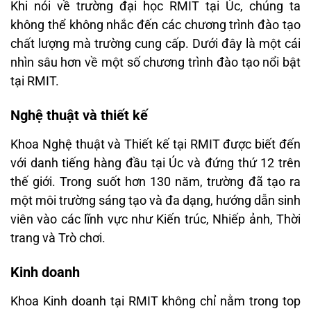
Khi nói về trường đại học RMIT tại Úc, chúng ta
không thể không nhắc đến các chương trình đào tạo
chất lượng mà trường cung cấp. Dưới đây là một cái
nhìn sâu hơn về một số chương trình đào tạo nổi bật
tại RMIT.
Nghệ thuật và thiết kế
Khoa Nghệ thuật và Thiết kế tại RMIT được biết đến
với danh tiếng hàng đầu tại Úc và đứng thứ 12 trên
thế giới. Trong suốt hơn 130 năm, trường đã tạo ra
một môi trường sáng tạo và đa dạng, hướng dẫn sinh
viên vào các lĩnh vực như Kiến trúc, Nhiếp ảnh, Thời
trang và Trò chơi.
Kinh doanh
Khoa Kinh doanh tại RMIT không chỉ nằm trong top