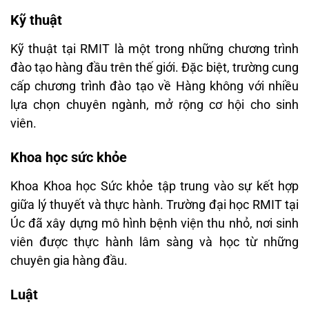
Kỹ thuật
Kỹ thuật tại RMIT là một trong những chương trình
đào tạo hàng đầu trên thế giới. Đặc biệt, trường cung
cấp chương trình đào tạo về Hàng không với nhiều
lựa chọn chuyên ngành, mở rộng cơ hội cho sinh
viên.
Khoa học sức khỏe
Khoa Khoa học Sức khỏe tập trung vào sự kết hợp
giữa lý thuyết và thực hành. Trường đại học RMIT tại
Úc đã xây dựng mô hình bệnh viện thu nhỏ, nơi sinh
viên được thực hành lâm sàng và học từ những
chuyên gia hàng đầu.
Luật