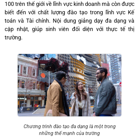
100 trên thế giới về lĩnh vực kinh doanh mà còn được
biết đến với chất lượng đào tạo trong lĩnh vực Kế
toán và Tài chính. Nội dung giảng dạy đa dạng và
cập nhật, giúp sinh viên đối diện với thực tế thị
trường.
Chương trình đào tạo đa dạng là một trong
những thế mạnh của trường