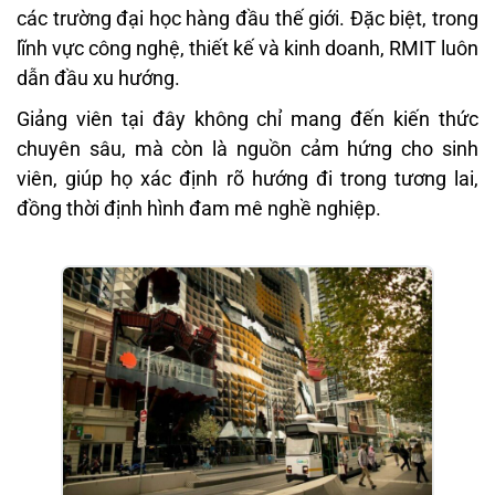
các trường đại học hàng đầu thế giới. Đặc biệt, trong
lĩnh vực công nghệ, thiết kế và kinh doanh, RMIT luôn
dẫn đầu xu hướng.
Giảng viên tại đây không chỉ mang đến kiến thức
chuyên sâu, mà còn là nguồn cảm hứng cho sinh
viên, giúp họ xác định rõ hướng đi trong tương lai,
đồng thời định hình đam mê nghề nghiệp.