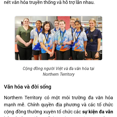
nét văn hóa truyền thống và hỗ trợ lẫn nhau.
Cộng đồng người Việt và đa văn hóa tại
Northern Territory
Văn hóa và đời sống
Northern Territory có một môi trường đa văn hóa
mạnh mẽ. Chính quyền địa phương và các tổ chức
cộng đồng thường xuyên tổ chức các
sự kiện đa văn