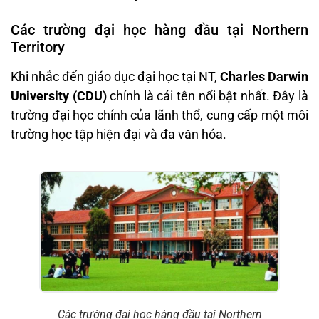
Các trường đại học hàng đầu tại Northern
Territory
Khi nhắc đến giáo dục đại học tại NT,
Charles Darwin
University (CDU)
chính là cái tên nổi bật nhất. Đây là
trường đại học chính của lãnh thổ, cung cấp một môi
trường học tập hiện đại và đa văn hóa.
Các trường đại học hàng đầu tại Northern