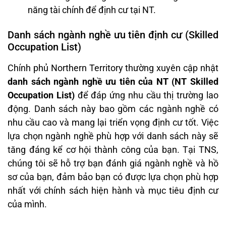
năng tài chính để định cư tại NT.
Danh sách ngành nghề ưu tiên định cư (Skilled
Occupation List)
Chính phủ Northern Territory thường xuyên cập nhật
danh sách ngành nghề ưu tiên của NT (NT Skilled
Occupation List)
để đáp ứng nhu cầu thị trường lao
động. Danh sách này bao gồm các ngành nghề có
nhu cầu cao và mang lại triển vọng định cư tốt. Việc
lựa chọn ngành nghề phù hợp với danh sách này sẽ
tăng đáng kể cơ hội thành công của bạn. Tại TNS,
chúng tôi sẽ hỗ trợ bạn đánh giá ngành nghề và hồ
sơ của bạn, đảm bảo bạn có được lựa chọn phù hợp
nhất với chính sách hiện hành và mục tiêu định cư
của mình.