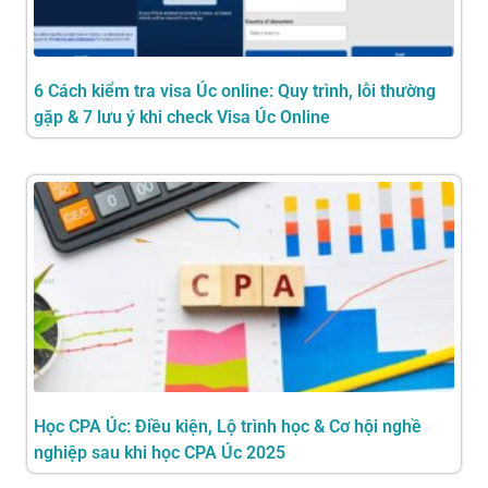
6 Cách kiểm tra visa Úc online: Quy trình, lỗi thường
gặp & 7 lưu ý khi check Visa Úc Online
Học CPA Úc: Điều kiện, Lộ trình học & Cơ hội nghề
nghiệp sau khi học CPA Úc 2025