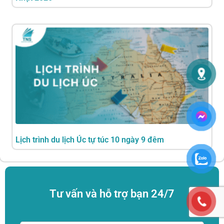
Lịch trình du lịch Úc tự túc 10 ngày 9 đêm
Tư vấn và hỗ trợ bạn 24/7