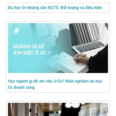
Du học Úc không cần IELTS: Đối tượng và điều kiện
Học ngành gì dễ xin việc ở Úc? Kinh nghiệm du học
Úc thành công