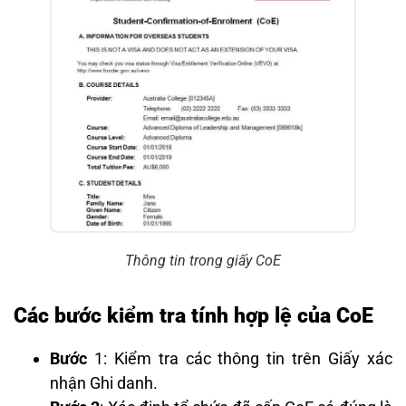
Thông tin trong giấy CoE
Các bước kiểm tra tính hợp lệ của CoE
Bước
1: Kiểm tra các thông tin trên Giấy xác
nhận Ghi danh.