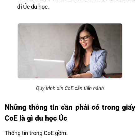
đi Úc du học.
Quy trình xin CoE cần tiến hành
Những thông tin cần phải có trong giấy
CoE là gì du học Úc
Thông tin trong CoE gồm: