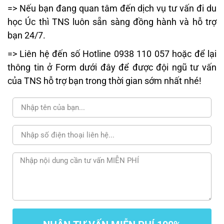
=> Nếu bạn đang quan tâm đến dịch vụ tư vấn đi du
học Úc thì TNS luôn sẵn sàng đồng hành và hỗ trợ
bạn 24/7.
=> Liên hệ đến số Hotline 0938 110 057 hoặc để lại
thông tin ở Form dưới đây để được đội ngũ tư vấn
của TNS hỗ trợ bạn trong thời gian sớm nhất nhé!