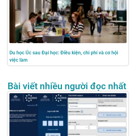
Du học Úc sau Đại học: Điều kiện, chi phí và cơ hội
việc làm
Bài viết nhiều người đọc nhất