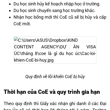
Du học sinh hủy kế hoạch nhập học ở trường.
Du học sinh chuyển sang học trường khác.
Nhận học bổng mới thì CoE cũ sẽ bị hủy và cấp
CoE mới.
Quy định về lỗi khiến CoE bị hủy
Thời hạn của CoE và quy trình gia hạn
Theo quy định thì Giấy xác nhận ghi danh ở các Đại