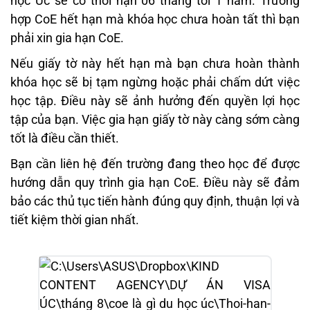
học Úc sẽ có thời hạn 06 tháng tới 1 năm. Trường
hợp CoE hết hạn mà khóa học chưa hoàn tất thì bạn
phải xin gia hạn CoE.
Nếu giấy tờ này hết hạn mà bạn chưa hoàn thành
khóa học sẽ bị tạm ngừng hoặc phải chấm dứt việc
học tập. Điều này sẽ ảnh hưởng đến quyền lợi học
tập của bạn. Việc gia hạn giấy tờ này càng sớm càng
tốt là điều cần thiết.
Bạn cần liên hệ đến trường đang theo học để được
hướng dẫn quy trình gia hạn CoE. Điều này sẽ đảm
bảo các thủ tục tiến hành đúng quy định, thuận lợi và
tiết kiệm thời gian nhất.