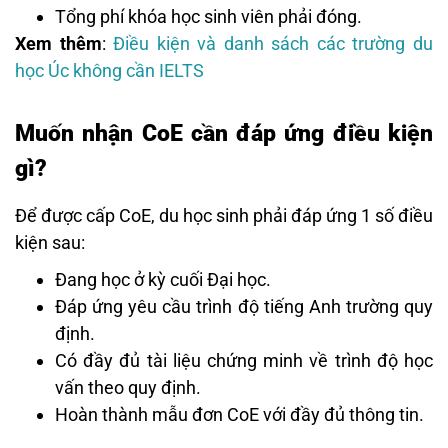
Tổng phí khóa học sinh viên phải đóng.
Xem thêm
:
Điều kiện và danh sách các trường du
học Úc không cần IELTS
Muốn nhận CoE cần đáp ứng điều kiện
gì?
Để được cấp CoE, du học sinh phải đáp ứng 1 số điều
kiện sau:
Đang học ở kỳ cuối Đại học.
Đáp ứng yêu cầu trình độ tiếng Anh trường quy
định.
Có đầy đủ tài liệu chứng minh về trình độ học
vấn theo quy định.
Hoàn thành mẫu đơn CoE với đầy đủ thông tin.