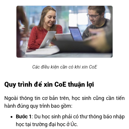
Các điều kiện cần có khi xin CoE
Quy trình để xin CoE thuận lợi
Ngoài thông tin cơ bản trên, học sinh cũng cần tiến
hành đúng quy trình bao gồm:
Bước 1
: Du học sinh phải có thư thông báo nhập
học tại trường đại học ở Úc.