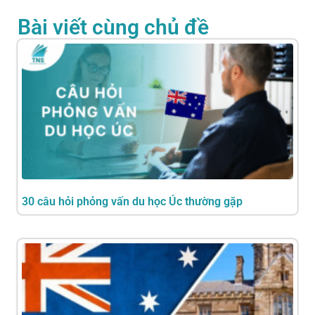
Bài viết cùng chủ đề
30 câu hỏi phỏng vấn du học Úc thường gặp