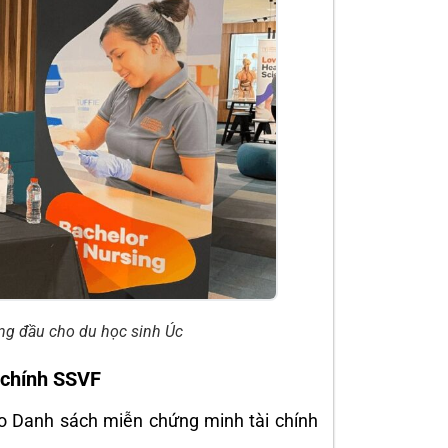
ng đầu cho du học sinh Úc
 chính SSVF
vào Danh sách miễn chứng minh tài chính