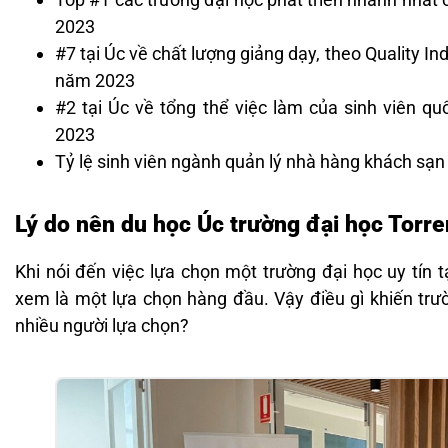
2023
#7 tại Úc về chất lượng giảng dạy, theo Quality In
năm 2023
#2 tại Úc về tổng thể việc làm của sinh viên qu
2023
Tỷ lệ sinh viên ngành quản lý nhà hàng khách sạn 
Lý do nên du học Úc trường đại học Torre
Khi nói đến việc lựa chọn một trường đại học uy tín t
xem là một lựa chọn hàng đầu. Vậy điều gì khiến trư
nhiều người lựa chọn?