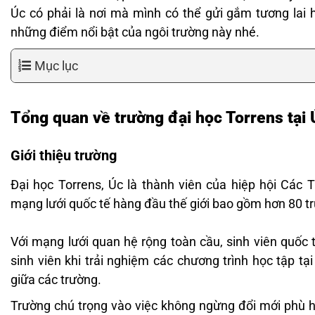
Úc có phải là nơi mà mình có thể gửi gắm tương lai
những điểm nổi bật của ngôi trường này nhé.
Mục lục
Tổng quan về trường đại học Torrens tại 
Giới thiệu trường
Đại học Torrens, Úc là thành viên của hiệp hội Các
mạng lưới quốc tế hàng đầu thế giới bao gồm hơn 80 tr
Với mạng lưới quan hệ rộng toàn cầu, sinh viên quốc t
sinh viên khi trải nghiệm các chương trình học tập tại
giữa các trường.
Trường chú trọng vào việc không ngừng đổi mới phù h