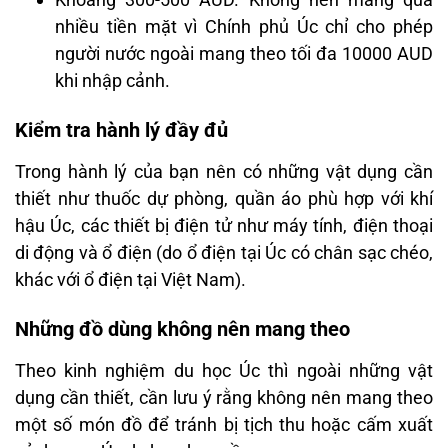
nhiều tiền mặt vì Chính phủ Úc chỉ cho phép
người nước ngoài mang theo tối đa 10000 AUD
khi nhập cảnh.
Kiểm tra hành lý đầy đủ
Trong hành lý của bạn nên có những vật dụng cần
thiết như thuốc dự phòng, quần áo phù hợp với khí
hậu Úc, các thiết bị điện tử như máy tính, điện thoại
di động và ổ điện (do ổ điện tại Úc có chân sạc chéo,
khác với ổ điện tại Việt Nam).
Những đồ dùng không nên mang theo
Theo kinh nghiệm du học Úc thì ngoài những vật
dụng cần thiết, cần lưu ý rằng không nên mang theo
một số món đồ để tránh bị tịch thu hoặc cấm xuất