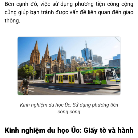
Bên cạnh đó, việc sử dụng phương tiện công cộng
cũng giúp bạn tránh được vấn đề liên quan đến giao
thông.
Kinh nghiệm du học Úc: Sử dụng phương tiện
công cộng
Kinh nghiệm du học Úc: Giấy tờ và hành