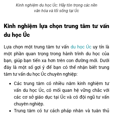
Kinh nghiệm du học Úc: Hãy tôn trọng các nền
văn hóa và lối sống tại Úc
Kinh nghiệm lựa chọn trung tâm tư vấn
du học Úc
Lựa chọn một trung tâm tư vấn
du học Úc
uy tín là
một phần quan trọng trong hành trình du học của
bạn, giúp bạn tiến xa hơn trên con đường mới. Dưới
đây là một số gợi ý để bạn có thể nhận biết trung
tâm tư vấn du học Úc chuyên nghiệp:
Các trung tâm có nhiều năm kinh nghiệm tư
vấn du học Úc, có mối quan hệ vững chắc với
các cơ sở giáo dục tại Úc và có đội ngũ tư vấn
chuyên nghiệp.
Trung tâm có tư cách pháp nhân và tuân thủ