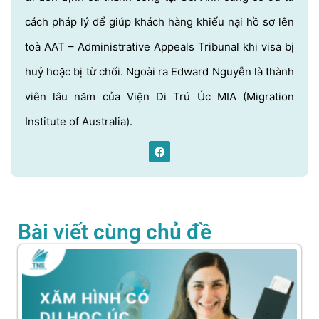
cách pháp lý để giúp khách hàng khiếu nại hồ sơ lên
toà AAT – Administrative Appeals Tribunal khi visa bị
huỷ hoặc bị từ chối. Ngoài ra Edward Nguyễn là thành
viên lâu năm của Viện Di Trú Úc MIA (Migration
Institute of Australia).
Bài viết cùng chủ đề