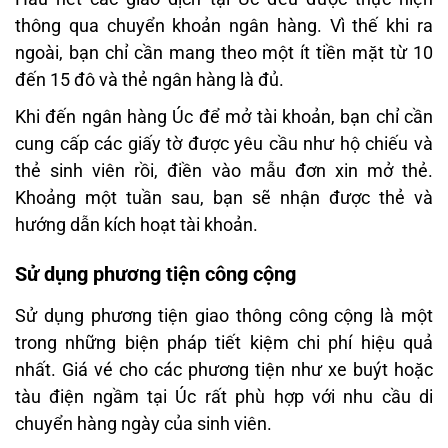
thông qua chuyển khoản ngân hàng. Vì thế khi ra
ngoài, bạn chỉ cần mang theo một ít tiền mặt từ 10
đến 15 đô và thẻ ngân hàng là đủ.
Khi đến ngân hàng Úc để mở tài khoản, bạn chỉ cần
cung cấp các giấy tờ được yêu cầu như hộ chiếu và
thẻ sinh viên rồi, điền vào mẫu đơn xin mở thẻ.
Khoảng một tuần sau, bạn sẽ nhận được thẻ và
hướng dẫn kích hoạt tài khoản.
Sử dụng phương tiện công cộng
Sử dụng phương tiện giao thông công cộng là một
trong những biện pháp tiết kiệm chi phí hiệu quả
nhất. Giá vé cho các phương tiện như xe buýt hoặc
tàu điện ngầm tại Úc rất phù hợp với nhu cầu di
chuyển hàng ngày của sinh viên.