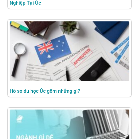
Nghiệp Tại Úc
Hồ sơ du học Úc gồm những gì?