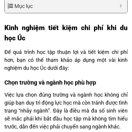
Mục lục
Kinh nghiệm tiết kiệm chi phí khi du
học Úc
Để quá trình học tập thuận lợi và tiết kiệm chi phí
hơn, bạn có thể tham khảo áp dụng một vài kinh
nghiệm du học Úc dưới đây:
Chọn trường và ngành học phù hợp
Việc lựa chọn đúng trường và ngành học không chỉ
giúp bạn duy trì động lực học mà còn tránh được tình
trạng “nhảy ngành”. Đây là điều mà đa số sinh viên
sẽ mắc phải khi bắt đầu học tập mà không tìm hiểu
trước, dẫn đến việc phải chuyển sang ngành khác.