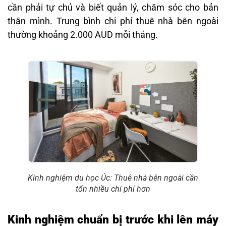
cần phải tự chủ và biết quản lý, chăm sóc cho bản
thân mình. Trung bình chi phí thuê nhà bên ngoài
thường khoảng 2.000 AUD mỗi tháng.
Kinh nghiệm du học Úc: Thuê nhà bên ngoài cần
tốn nhiều chi phí hơn
Kinh nghiệm chuẩn bị trước khi lên máy