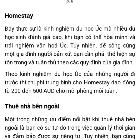
phí
Homestay
Đây thực sự là kinh nghiệm du học Úc mà nhiều du
học sinh đánh giá cao, khi bạn có thể hòa mình và
trải nghiệm văn hoá Úc. Tuy nhiên, để sống cùng
một gia đình người bản xứ, bạn cần phải thể hiện sự
tôn trọng và tuân thủ theo các quy định của gia đình.
Theo kinh nghiệm du học Úc của những người đi
trước thì chi phí trung bình cho Homestay dao động
từ 200 đến 500 AUD cho mỗi phòng mỗi tuần.
Thuê nhà bên ngoài
Một trong những ưu điểm nổi bật khi thuê nhà bên
ngoài là bạn có sự tự do trong việc quản lý thời gian
và đảm bảo được sự riêng tư. Tuy nhiên, bạn cũng