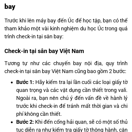
bay
Trước khi lên máy bay đến Úc để học tập, bạn có thể
tham khảo một vài kinh nghiệm du học Úc trong quá
trình check-in tại sân bay:
Check-in tại sân bay Việt Nam
Tương tự như các chuyến bay nội địa, quy trình
check-in tại sân bay Việt Nam cũng bao gồm 2 bước:
Bước 1:
Hãy kiểm tra lại lần cuối các loại giấy tờ
quan trọng và các vật dụng cần thiết trong vali.
Ngoài ra, bạn nên chú ý đến vấn đề về hành lý
trước khi check-in để tránh mất thời gian và chi
phí không cần thiết.
Bước 2:
Khi đến cổng hải quan, sẽ có một số thủ
tục diễn ra như kiểm tra giấy tờ thông hành, cân