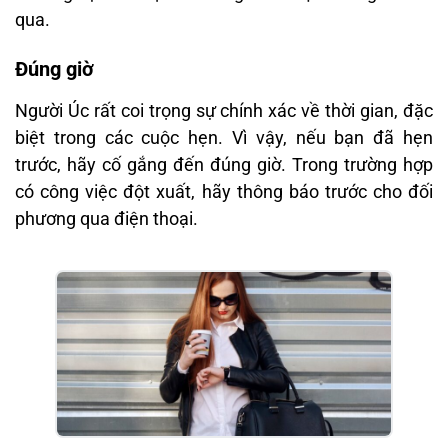
qua.
Đúng giờ
Người Úc rất coi trọng sự chính xác về thời gian, đặc
biệt trong các cuộc hẹn. Vì vậy, nếu bạn đã hẹn
trước, hãy cố gắng đến đúng giờ. Trong trường hợp
có công việc đột xuất, hãy thông báo trước cho đối
phương qua điện thoại.