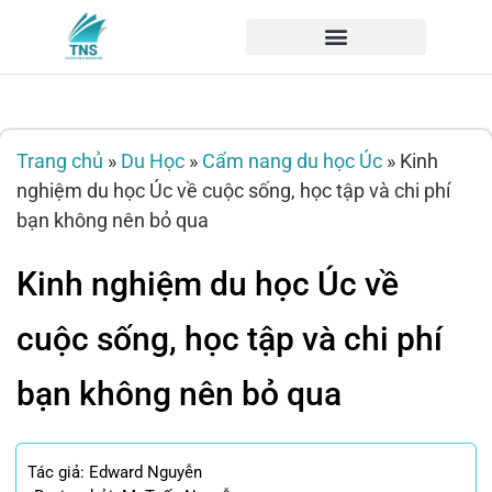
Trang chủ
»
Du Học
»
Cẩm nang du học Úc
»
Kinh
nghiệm du học Úc về cuộc sống, học tập và chi phí
bạn không nên bỏ qua
Kinh nghiệm du học Úc về
cuộc sống, học tập và chi phí
bạn không nên bỏ qua
Tác giả:
Edward Nguyễn