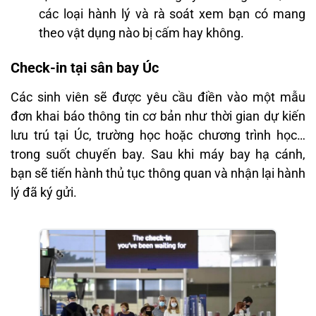
các loại hành lý và rà soát xem bạn có mang
theo vật dụng nào bị cấm hay không.
Check-in tại sân bay Úc
Các sinh viên sẽ được yêu cầu điền vào một mẫu
đơn khai báo thông tin cơ bản như thời gian dự kiến
lưu trú tại Úc, trường học hoặc chương trình học…
trong suốt chuyến bay. Sau khi máy bay hạ cánh,
bạn sẽ tiến hành thủ tục thông quan và nhận lại hành
lý đã ký gửi.