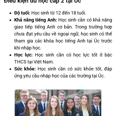
Điều kiện du học cấp 2 tại Úc
Độ tuổi:
Học sinh từ 12 đến 18 tuổi.
Khả năng tiếng Anh:
Học sinh cần có khả năng
giao tiếp tiếng Anh cơ bản. Trong trường hợp
chưa đạt yêu cầu về ngoại ngữ, học sinh có thể
tham gia các khóa học tiếng Anh tại Úc trước
khi nhập học.
Học lực:
Học sinh cần có học lực tốt ở bậc
THCS tại Việt Nam.
Sức khỏe:
Học sinh cần có sức khỏe tốt, đáp
ứng yêu cầu nhập học của các trường tại Úc.