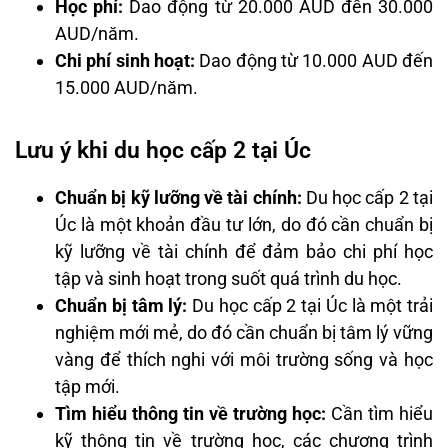
Học phí:
Dao động từ 20.000 AUD đến 30.000
AUD/năm.
Chi phí sinh hoạt:
Dao động từ 10.000 AUD đến
15.000 AUD/năm.
Lưu ý khi du học cấp 2 tại Úc
Chuẩn bị kỹ lưỡng về tài chính:
Du học cấp 2 tại
Úc là một khoản đầu tư lớn, do đó cần chuẩn bị
kỹ lưỡng về tài chính để đảm bảo chi phí học
tập và sinh hoạt trong suốt quá trình du học.
Chuẩn bị tâm lý:
Du học cấp 2 tại Úc là một trải
nghiệm mới mẻ, do đó cần chuẩn bị tâm lý vững
vàng để thích nghi với môi trường sống và học
tập mới.
Tìm hiểu thông tin về trường học:
Cần tìm hiểu
kỹ thông tin về trường học, các chương trình