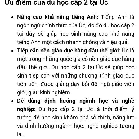
Ưu điểm của du học cấp 2 tại Úc
Nâng cao khả năng tiếng Anh:
Tiếng Anh là
ngôn ngữ chính thức của Úc, do đó du học cấp 2
tại đây sẽ giúp học sinh nâng cao khả năng
tiếng Anh một cách nhanh chóng và hiệu quả.
Tiếp cận nền giáo dục hàng đầu thế giới:
Úc là
một trong những quốc gia có nền giáo dục hàng
đầu thế giới. Du học cấp 2 tại Úc sẽ giúp học
sinh tiếp cận với những chương trình giáo dục
tiên tiến, được giảng dạy bởi đội ngũ giáo viên
giỏi, giàu kinh nghiệm.
Dễ dàng định hướng ngành học và nghề
nghiệp:
Du học cấp 2 tại Úc là thời điểm lý
tưởng để học sinh khám phá sở thích, năng lực
và định hướng ngành học, nghề nghiệp tương
lai.