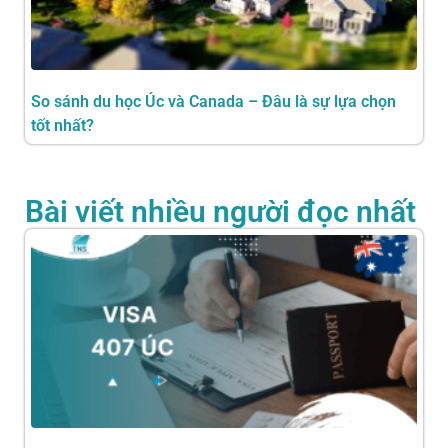
So sánh du học Úc và Canada – Đâu là sự lựa chọn
tốt nhất?
Bài viết nhiều người đọc nhất