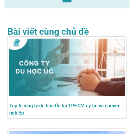
Bài viết cùng chủ đề
Top 6 công ty du học Úc tại TPHCM uy tín và chuyên
nghiệp