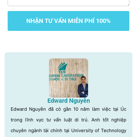
NHẬN TƯ VẤN MIỄN PHÍ 100%
Edward Nguyễn
Edward Nguyễn đã có gần 10 năm làm việc tại Úc
trong lĩnh vực tư vấn luật di trú. Anh tốt nghiệp
chuyên ngành tài chính tại University of Technology