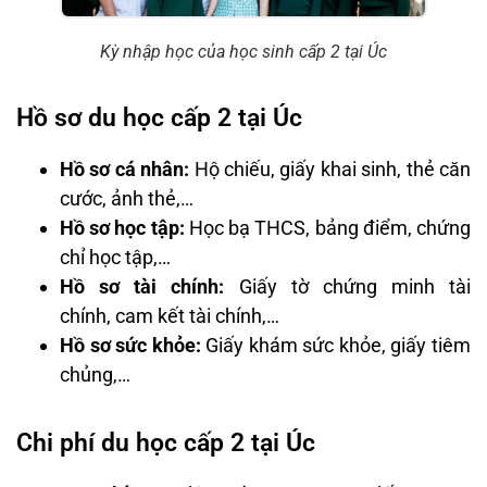
Kỳ nhập học của học sinh cấp 2 tại Úc
Hồ sơ du học cấp 2 tại Úc
Hồ sơ cá nhân:
Hộ chiếu, giấy khai sinh, thẻ căn
cước, ảnh thẻ,…
Hồ sơ học tập:
Học bạ THCS, bảng điểm, chứng
chỉ học tập,…
Hồ sơ tài chính:
Giấy tờ chứng minh tài
chính, cam kết tài chính,…
Hồ sơ sức khỏe:
Giấy khám sức khỏe, giấy tiêm
chủng,…
Chi phí du học cấp 2 tại Úc