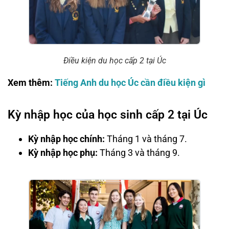
Điều kiện du học cấp 2 tại Úc
Xem thêm:
Tiếng Anh du học Úc cần điều kiện gì
Kỳ nhập học của học sinh cấp 2 tại Úc
Kỳ nhập học chính:
Tháng 1 và tháng 7.
Kỳ nhập học phụ:
Tháng 3 và tháng 9.