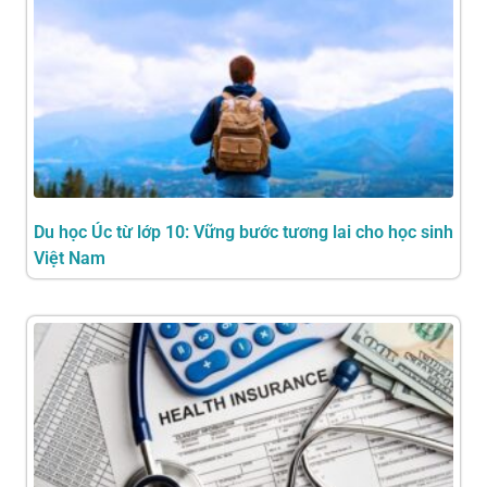
Du học Úc từ lớp 10: Vững bước tương lai cho học sinh
Việt Nam