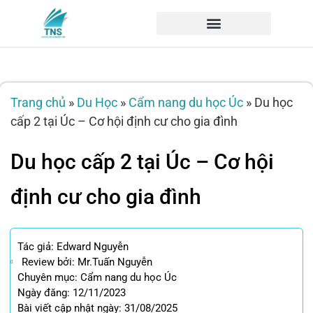
Trang chủ
»
Du Học
»
Cẩm nang du học Úc
»
Du học
cấp 2 tại Úc – Cơ hội định cư cho gia đình
Du học cấp 2 tại Úc – Cơ hội
định cư cho gia đình
Tác giả:
Edward Nguyễn
Review bởi: Mr.Tuấn Nguyễn
Chuyên mục:
Cẩm nang du học Úc
Ngày đăng: 12/11/2023
Bài viết cập nhật ngày: 31/08/2025