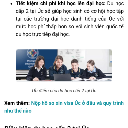
Tiết kiệm chi phí khi học lên đại học:
Du học
cấp 2 tại Úc sẽ giúp học sinh có cơ hội học tập
tại các trường đại học danh tiếng của Úc với
mức học phí thấp hơn so với sinh viên quốc tế
du học trực tiếp đại học.
Ưu điểm của du học cấp 2 tại Úc
Xem thêm:
Nộp hồ sơ xin visa Úc ở đâu và quy trình
như thế nào