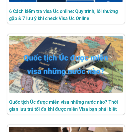
6 Cách kiểm tra visa Úc online: Quy trình, lỗi thường
gặp & 7 lưu ý khi check Visa Úc Online
Quốc tịch Úc được miễn visa những nước nào? Thời
gian lưu trú tối đa khi được miễn Visa bạn phải biết