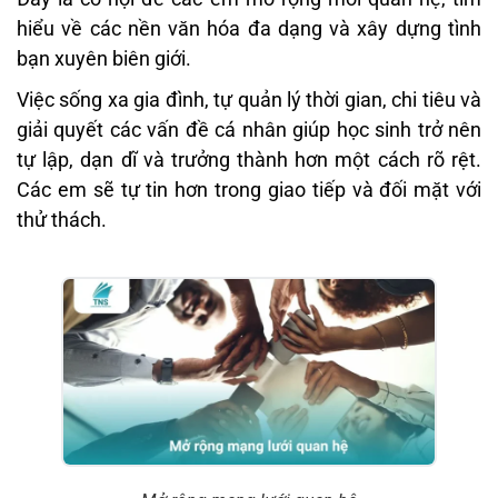
hiểu về các nền văn hóa đa dạng và xây dựng tình
bạn xuyên biên giới.
Việc sống xa gia đình, tự quản lý thời gian, chi tiêu và
giải quyết các vấn đề cá nhân giúp học sinh trở nên
tự lập, dạn dĩ và trưởng thành hơn một cách rõ rệt.
Các em sẽ tự tin hơn trong giao tiếp và đối mặt với
thử thách.