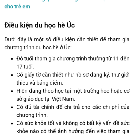
cho trẻ em
Điều kiện du học hè Úc
Dưới đây là một số điều kiện cần thiết để tham gia
chương trình du học hè ở Úc:
Độ tuổi tham gia chương trình thường từ 11 đến
17 tuổi.
Có giấy tờ cần thiết như hồ sơ đăng ký, thư giới
thiệu và bảng điểm.
Hiện đang theo học tại một trường học hoặc cơ
sở giáo dục tại Việt Nam.
Có đủ tài chính để chi trả cho các chi phí của
chương trình.
Có sức khỏe tốt và không có bất kỳ vấn đề sức
khỏe nào có thể ảnh hưởng đến việc tham gia