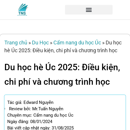
Trang chủ
»
Du Học
»
Cẩm nang du học Úc
»
Du học
hè Úc 2025: Điều kiện, chi phí và chương trình học
Du học hè Úc 2025: Điều kiện,
chi phí và chương trình học
Tác giả:
Edward Nguyễn
Review bởi: Mr.Tuấn Nguyễn
Chuyên mục:
Cẩm nang du học Úc
Ngày đăng: 08/01/2024
Bài viết cập nhật ngày: 31/08/2025