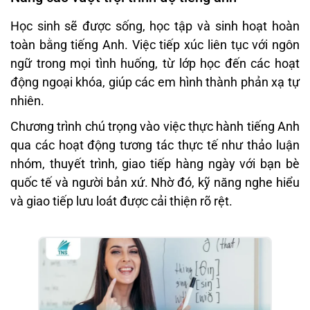
Học sinh sẽ được sống, học tập và sinh hoạt hoàn
toàn bằng tiếng Anh. Việc tiếp xúc liên tục với ngôn
ngữ trong mọi tình huống, từ lớp học đến các hoạt
động ngoại khóa, giúp các em hình thành phản xạ tự
nhiên.
Chương trình chú trọng vào việc thực hành tiếng Anh
qua các hoạt động tương tác thực tế như thảo luận
nhóm, thuyết trình, giao tiếp hàng ngày với bạn bè
quốc tế và người bản xứ. Nhờ đó, kỹ năng nghe hiểu
và giao tiếp lưu loát được cải thiện rõ rệt.