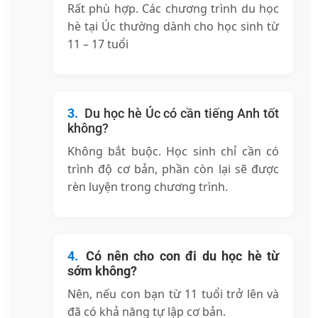
Rất phù hợp. Các chương trình du học
hè tại Úc thường dành cho học sinh từ
11 – 17 tuổi
Du học hè Úc có cần tiếng Anh tốt
không?
Không bắt buộc. Học sinh chỉ cần có
trình độ cơ bản, phần còn lại sẽ được
rèn luyện trong chương trình.
Có nên cho con đi du học hè từ
sớm không?
Nên, nếu con bạn từ 11 tuổi trở lên và
đã có khả năng tự lập cơ bản.