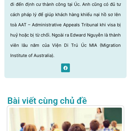
đi đến định cư thành công tại Úc. Anh cũng có đủ tư
cách pháp lý để giúp khách hàng khiếu nại hồ sơ lên
toà AAT – Administrative Appeals Tribunal khi visa bị
huỷ hoặc bị từ chối. Ngoài ra Edward Nguyễn là thành
viên lâu năm của Viện Di Trú Úc MIA (Migration
Institute of Australia).
Bài viết cùng chủ đề