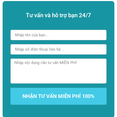
Tư vấn và hỗ trợ bạn 24/7
NHẬN TƯ VẤN MIỄN PHÍ 100%