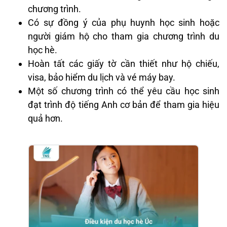
chương trình.
Có sự đồng ý của phụ huynh học sinh hoặc
người giám hộ cho tham gia chương trình du
học hè.
Hoàn tất các giấy tờ cần thiết như hộ chiếu,
visa, bảo hiểm du lịch và vé máy bay.
Một số chương trình có thể yêu cầu học sinh
đạt trình độ tiếng Anh cơ bản để tham gia hiệu
quả hơn.