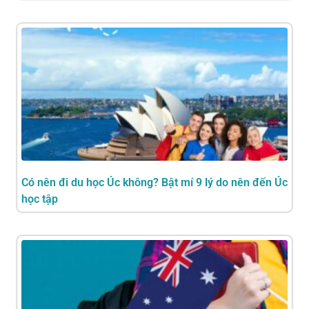
Có nên đi du học Úc không? Bật mí 9 lý do nên đến Úc
học tập