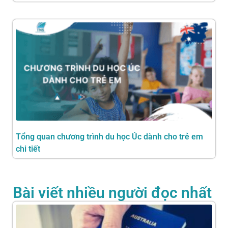
Tổng quan chương trình du học Úc dành cho trẻ em
chi tiết
Bài viết nhiều người đọc nhất