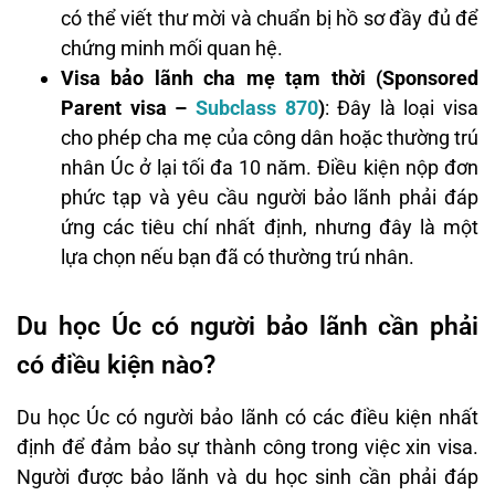
có thể viết thư mời và chuẩn bị hồ sơ đầy đủ để
chứng minh mối quan hệ.
Visa bảo lãnh cha mẹ tạm thời (Sponsored
Parent visa –
Subclass 870
)
: Đây là loại visa
cho phép cha mẹ của công dân hoặc thường trú
nhân Úc ở lại tối đa 10 năm. Điều kiện nộp đơn
phức tạp và yêu cầu người bảo lãnh phải đáp
ứng các tiêu chí nhất định, nhưng đây là một
lựa chọn nếu bạn đã có thường trú nhân.
Du học Úc có người bảo lãnh cần phải
có điều kiện nào?
Du học Úc có người bảo lãnh có các điều kiện nhất
định để đảm bảo sự thành công trong việc xin visa.
Người được bảo lãnh và du học sinh cần phải đáp