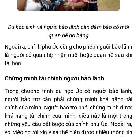
Du học sinh và người bảo lãnh cần đảm bảo có mối
quan hệ họ hàng
Ngoài ra, chính phủ Úc cũng cho phép người bảo lãnh
là người có quan hệ nhận nuôi hoặc quan hệ sau khi
tái hôn.
Chứng minh tài chính người bảo lãnh
Trong chương trình du học Úc có người bảo lãnh,
người bảo trợ cần phải chứng minh khả năng tài
chính của mình. Người bảo trợ phải chứng minh được
khả năng tài chính của mình, điều này là một trong
những yêu cầu bắt buộc của chính phủ Úc. Ngoài ra,
với việc người xin visa thể hiện được nhiều thông tin