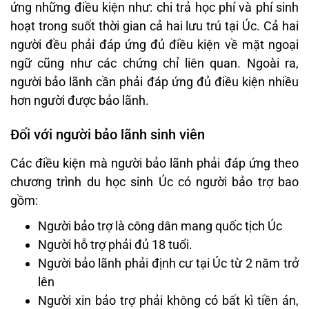
ứng những điều kiện như: chi trả học phí và phí sinh
hoạt trong suốt thời gian cả hai lưu trú tại Úc. Cả hai
người đều phải đáp ứng đủ điều kiện về mặt ngoại
ngữ cũng như các chứng chỉ liên quan. Ngoài ra,
người bảo lãnh cần phải đáp ứng đủ điều kiện nhiều
hơn người được bảo lãnh.
Đối với người bảo lãnh sinh viên
Các điều kiện mà người bảo lãnh phải đáp ứng theo
chương trình du học sinh Úc có người bảo trợ bao
gồm:
Người bảo trợ là công dân mang quốc tịch Úc
Người hỗ trợ phải đủ 18 tuổi.
Người bảo lãnh phải định cư tại Úc từ 2 năm trở
lên
Người xin bảo trợ phải không có bất kì tiền án,