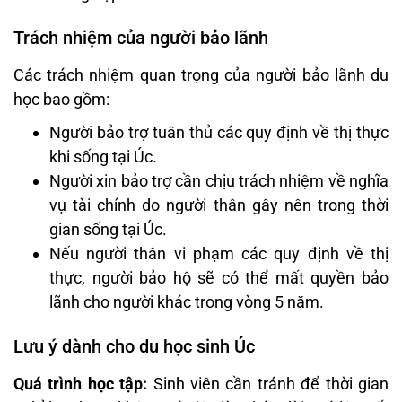
Trách nhiệm của người bảo lãnh
Các trách nhiệm quan trọng của người bảo lãnh du
học bao gồm:
Người bảo trợ tuân thủ các quy định về thị thực
khi sống tại Úc.
Người xin bảo trợ cần chịu trách nhiệm về nghĩa
vụ tài chính do người thân gây nên trong thời
gian sống tại Úc.
Nếu người thân vi phạm các quy định về thị
thực, người bảo hộ sẽ có thể mất quyền bảo
lãnh cho người khác trong vòng 5 năm.
Lưu ý dành cho du học sinh Úc
Quá trình học tập:
Sinh viên cần tránh để thời gian