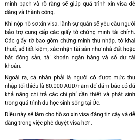
minh bạch và rõ ràng sẽ giúp quá trình xin visa dễ
dàng và thành công.
Khi nộp hồ sơ xin visa, lãnh sự quán sẽ yêu cầu người
bảo trợ cung cấp các giấy tờ chứng minh tài chính.
Các giấy tờ bao gồm chứng minh thu nhập, tờ khai
thuế, sổ tiết kiệm, xác nhận tài sản như nhà đất hoặc
bất động sản, tài khoản ngân hàng và số dư tài
khoản.
Ngoài ra, cá nhân phải là người có được mức thu
nhập tối thiểu là 80.000 AUD/năm để đảm bảo có đủ
khả năng chi trả các chi phí cần thiết và phát sinh
trong quá trình du học sinh sống tại Úc.
Điều này sẽ làm cho hồ sơ xin visa đáng tin cậy và dễ
dàng trong việc phê duyệt visa hơn.