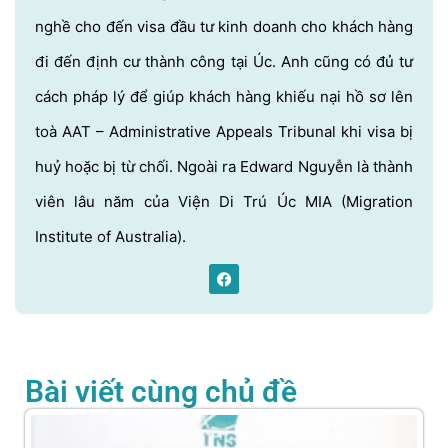
nghề cho đến visa đầu tư kinh doanh cho khách hàng
đi đến định cư thành công tại Úc. Anh cũng có đủ tư
cách pháp lý để giúp khách hàng khiếu nại hồ sơ lên
toà AAT – Administrative Appeals Tribunal khi visa bị
huỷ hoặc bị từ chối. Ngoài ra Edward Nguyễn là thành
viên lâu năm của Viện Di Trú Úc MIA (Migration
Institute of Australia).
Bài viết cùng chủ đề