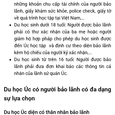
những khoản chu cấp tài chính của người bảo
lãnh, giấy khám sức khỏe, police check, giấy tờ
về quá trình học tập tại Việt Nam,…
Du học sinh dưới 18 tuổi: Người được bảo lãnh
phải có thư xác nhận của ba mẹ hoặc người
giám hộ hợp pháp cho phép du học sinh được
đến Úc học tập và định cư theo diện bảo lãnh
kèm hộ chiếu của người ký xác nhận,…
Du học sinh từ trên 16 tuổi: Người được bảo
lãnh phải đưa đơn khai báo các thông tin cá
nhân của lãnh sứ quán Úc.
Du học Úc có người bảo lãnh có đa dạng
sự lựa chọn
Du học Úc diện có thân nhân bảo lãnh