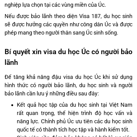
nghiệp lựa chọn tại các vùng miền của Úc.
Nếu được bảo lãnh theo diện Visa 187, du học sinh
sẽ được hưởng các quyền như công dân Úc và được
phép mang theo người thân sang Úc sinh sống.
Bí quyết xin visa du học Úc có người bảo
lãnh
Để tăng khả năng đậu visa du học Úc khi sử dụng
hình thức có người bảo lãnh, du học sinh và người
bảo lãnh cần lưu ý những điều sau đây:
Kết quả học tập của du học sinh tại Việt Nam
rất quan trọng, thể hiện trình độ học vấn và
năng lực. Chính phủ Úc ưu tiên các du học sinh
quốc tế có thành tích học tập và hành kiểm tốt.