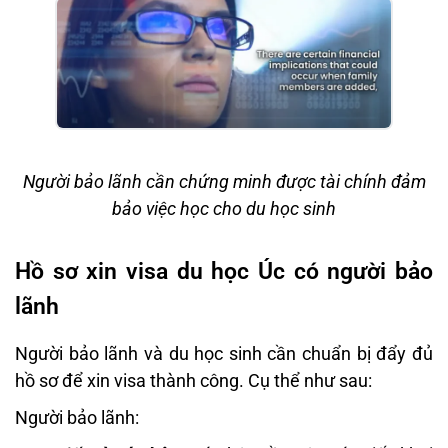
Người bảo lãnh cần chứng minh được tài chính đảm
bảo việc học cho du học sinh
Hồ sơ xin visa du học Úc có người bảo
lãnh
Người bảo lãnh và du học sinh cần chuẩn bị đẩy đủ
hồ sơ để xin visa thành công. Cụ thể như sau:
Người bảo lãnh: