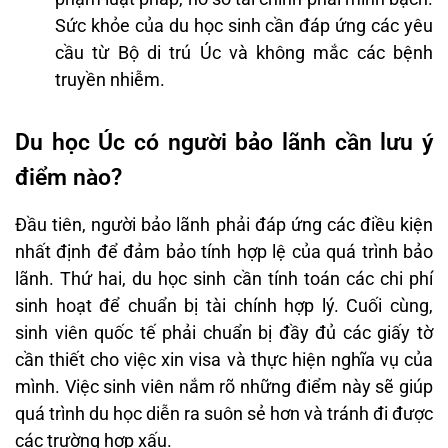
Sức khỏe của du học sinh cần đáp ứng các yêu
cầu từ Bộ di trú Úc và không mắc các bệnh
truyền nhiễm.
Du học Úc có người bảo lãnh cần lưu ý
điểm nào?
Đầu tiên, người bảo lãnh phải đáp ứng các điều kiện
nhất định để đảm bảo tính hợp lệ của quá trình bảo
lãnh. Thứ hai, du học sinh cần tính toán các chi phí
sinh hoạt để chuẩn bị tài chính hợp lý. Cuối cùng,
sinh viên quốc tế phải chuẩn bị đầy đủ các giấy tờ
cần thiết cho việc xin visa và thực hiện nghĩa vụ của
mình. Việc sinh viên nắm rõ những điểm này sẽ giúp
quá trình du học diễn ra suôn sẻ hơn và tránh đi được
các trường hợp xấu.