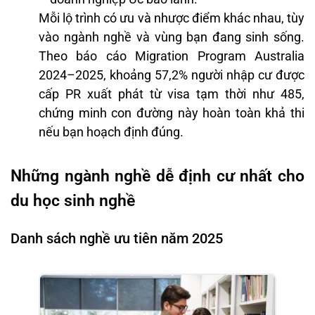
Mỗi lộ trình có ưu và nhược điểm khác nhau, tùy
vào ngành nghề và vùng bạn đang sinh sống.
Theo báo cáo Migration Program Australia
2024–2025, khoảng 57,2% người nhập cư được
cấp PR xuất phát từ visa tạm thời như 485,
chứng minh con đường này hoàn toàn khả thi
nếu bạn hoạch định đúng.
Những ngành nghề dễ định cư nhất cho
du học sinh nghề
Danh sách nghề ưu tiên năm 2025