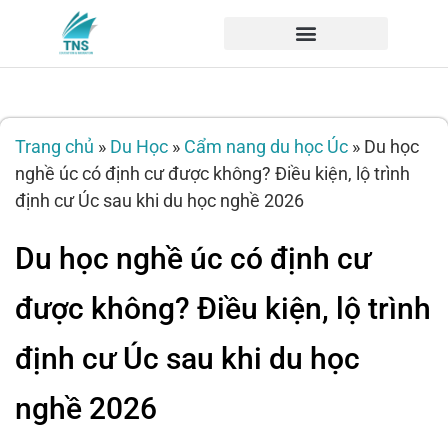
Trang chủ
»
Du Học
»
Cẩm nang du học Úc
»
Du học
nghề úc có định cư được không? Điều kiện, lộ trình
định cư Úc sau khi du học nghề 2026
Du học nghề úc có định cư
được không? Điều kiện, lộ trình
định cư Úc sau khi du học
nghề 2026