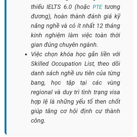
thiểu IELTS 6.0 (hoặc
tương
PTE
đương), hoàn thành đánh giá kỹ
năng nghề và có ít nhất 12 tháng
kinh nghiệm làm việc toàn thời
gian đúng chuyên ngành.
Việc chọn khóa học gắn liền với
Skilled Occupation List, theo dõi
danh sách nghề ưu tiên của từng
bang, học tập tại các vùng
regional và duy trì tình trạng visa
hợp lệ là những yếu tố then chốt
giúp tăng cơ hội định cư thành
công.