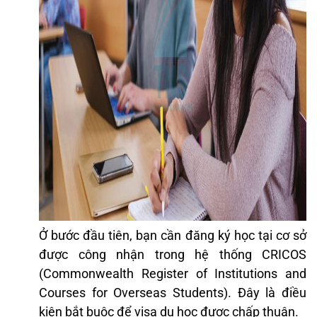
Ở bước đầu tiên, bạn cần đăng ký học tại cơ sở
được công nhận trong hệ thống CRICOS
(Commonwealth Register of Institutions and
Courses for Overseas Students). Đây là điều
kiện bắt buộc để visa du học được chấp thuận.