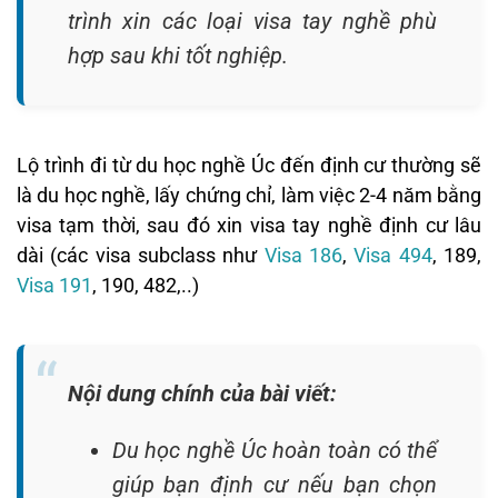
trình xin các loại visa tay nghề phù
hợp sau khi tốt nghiệp.
Lộ trình đi từ du học nghề Úc đến định cư thường sẽ
là du học nghề, lấy chứng chỉ, làm việc 2-4 năm bằng
visa tạm thời, sau đó xin visa tay nghề định cư lâu
dài (các visa subclass như
Visa 186
,
Visa 494
, 189,
Visa 191
, 190, 482,..)
Nội dung chính của bài viết:
Du học nghề Úc hoàn toàn có thể
giúp bạn định cư nếu bạn chọn