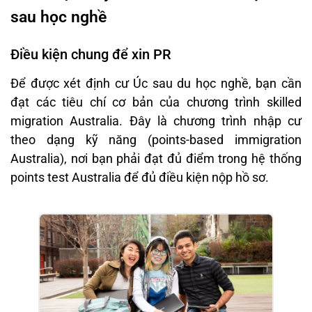
sau học nghề
Điều kiện chung để xin PR
Để được xét định cư Úc sau du học nghề, bạn cần
đạt các tiêu chí cơ bản của chương trình skilled
migration Australia. Đây là chương trình nhập cư
theo dạng kỹ năng (points-based immigration
Australia), nơi bạn phải đạt đủ điểm trong hệ thống
points test Australia để đủ điều kiện nộp hồ sơ.