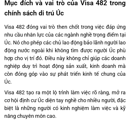
Mục đích và vai trò của Visa 482 trong
chính sách di trú Úc
Visa 482 đóng vai trò then chốt trong việc đáp ứng
nhu cầu nhân lực của các ngành nghề trọng điểm tại
Úc. Nó cho phép các chủ lao động bảo lãnh người lao
động nước ngoài khi không tìm được người Úc phù
hợp cho vị trí đó. Điều này không chỉ giúp các doanh
nghiệp duy trì hoạt động sản xuất, kinh doanh mà
còn đóng góp vào sự phát triển kinh tế chung của
Úc.
Visa 482 tạo ra một lộ trình làm việc rõ ràng, mở ra
cơ hội định cư Úc diện tay nghề cho nhiều người, đặc
biệt là những người có kinh nghiệm làm việc và kỹ
năng chuyên môn cao.