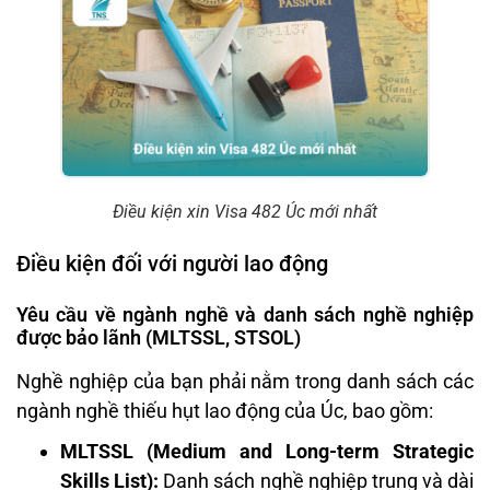
Điều kiện xin Visa 482 Úc mới nhất
Điều kiện đối với người lao động
Yêu cầu về ngành nghề và danh sách nghề nghiệp
được bảo lãnh (MLTSSL, STSOL)
Nghề nghiệp của bạn phải nằm trong danh sách các
ngành nghề thiếu hụt lao động của Úc, bao gồm:
MLTSSL (Medium and Long-term Strategic
Skills List):
Danh sách nghề nghiệp trung và dài