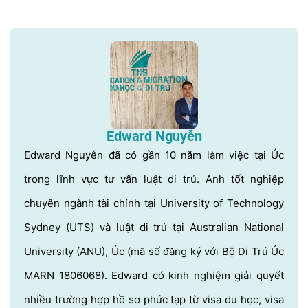
Edward Nguyễn
Edward Nguyễn đã có gần 10 năm làm việc tại Úc
trong lĩnh vực tư vấn luật di trú. Anh tốt nghiệp
chuyên ngành tài chính tại University of Technology
Sydney (UTS) và luật di trú tại Australian National
University (ANU), Úc (mã số đăng ký với Bộ Di Trú Úc
MARN 1806068). Edward có kinh nghiệm giải quyết
nhiều trường hợp hồ sơ phức tạp từ visa du học, visa