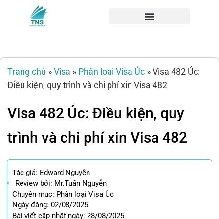
Trang chủ
»
Visa
»
Phân loại Visa Úc
»
Visa 482 Úc:
Điều kiện, quy trình và chi phí xin Visa 482
Visa 482 Úc: Điều kiện, quy
trình và chi phí xin Visa 482
Tác giả:
Edward Nguyễn
Review bởi: Mr.Tuấn Nguyễn
Chuyên mục:
Phân loại Visa Úc
Ngày đăng: 02/08/2025
Bài viết cập nhật ngày: 28/08/2025