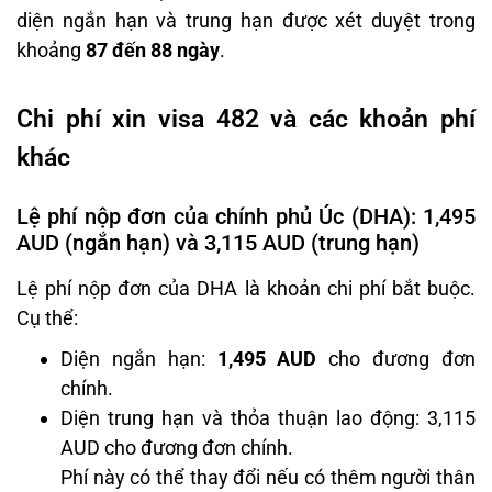
diện ngắn hạn và trung hạn được xét duyệt trong
khoảng
87 đến 88 ngày
.
Chi phí xin visa 482 và các khoản phí
khác
Lệ phí nộp đơn của chính phủ Úc (DHA): 1,495
AUD (ngắn hạn) và 3,115 AUD (trung hạn)
Lệ phí nộp đơn của DHA là khoản chi phí bắt buộc.
Cụ thể:
Diện ngắn hạn:
1,495 AUD
cho đương đơn
chính.
Diện trung hạn và thỏa thuận lao động: 3,115
AUD cho đương đơn chính.
Phí này có thể thay đổi nếu có thêm người thân