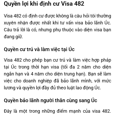
Quyền lợi khi định cư Visa 482
Visa 482 có định cư được không là câu hỏi tôi thường
xuyên nhận được nhất khi tư vấn visa bảo lãnh Úc.
Câu trả lời là có, nhưng phụ thuộc vào diện visa bạn
đang giữ.
Quyền cư trú và làm việc tại Úc
Visa 482 cho phép bạn cư trú và làm việc hợp pháp
tại Úc trong thời hạn visa (tối đa 2 năm cho diện
ngắn hạn và 4 năm cho diện trung hạn). Bạn sẽ làm
việc cho doanh nghiệp đã bảo lãnh mình, với mức
lương và quyền lợi đầy đủ theo luật lao động Úc.
Quyền bảo lãnh người thân cùng sang Úc
Đây là một trong những điểm mạnh của visa 482.