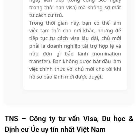
trong thời hạn visa) mà không sợ mất
tư cách cư trú.
Trong thời gian này, bạn có thể làm
việc tạm thời cho nơi khác, nhưng để
tiếp tục tư cách visa lâu dài, chủ mới
phải là doanh nghiệp tài trợ hợp lệ và
nộp đơn gì bảo lãnh (nomination
transfer). Bạn không được bắt đầu làm
việc chính thức với chủ mới cho tới khi
hồ sơ bảo lãnh mới được duyệt.
TNS – Công ty tư vấn Visa, Du học &
Định cư Úc uy tín nhất Việt Nam