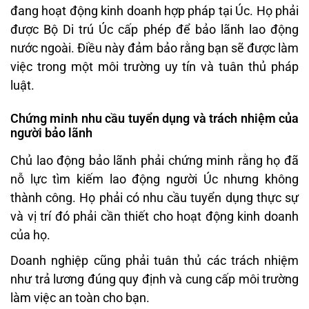
đang hoạt động kinh doanh hợp pháp tại Úc. Họ phải
được Bộ Di trú Úc cấp phép để bảo lãnh lao động
nước ngoài. Điều này đảm bảo rằng bạn sẽ được làm
việc trong một môi trường uy tín và tuân thủ pháp
luật.
Chứng minh nhu cầu tuyển dụng và trách nhiệm của
người bảo lãnh
Chủ lao động bảo lãnh phải chứng minh rằng họ đã
nỗ lực tìm kiếm lao động người Úc nhưng không
thành công. Họ phải có nhu cầu tuyển dụng thực sự
và vị trí đó phải cần thiết cho hoạt động kinh doanh
của họ.
Doanh nghiệp cũng phải tuân thủ các trách nhiệm
như trả lương đúng quy định và cung cấp môi trường
làm việc an toàn cho bạn.