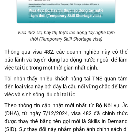
Visa 482 Úc, hay thị thực lao động tay nghề tạm
thời (Temporary Skill Shortage visa)
Thông qua visa 482, các doanh nghiệp này có thể
bảo lãnh và tuyển dụng lao động nước ngoài để làm
việc tại Úc trong một thời gian nhất định.
Tôi nhận thấy nhiều khách hàng tại TNS quan tâm
đến loại visa này bởi đây là cầu nối vững chắc để làm
việc và sinh sống lâu dài tại Úc.
Theo thông tin cập nhật mới nhất từ Bộ Nội vụ Úc
(DHA), từ ngày 7/12/2024, visa 482 đã chính thức
được thay thế bằng tên gọi mới là Skills in Demand
(SID). Sự thay đổi này nhằm phản ánh chính sách di