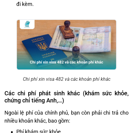
đi kèm.
Chi phí xin visa 482 và các khoản phí khác
Các chi phí phát sinh khác (khám sức khỏe,
chứng chỉ tiếng Anh,…)
Ngoài lệ phí của chính phủ, bạn còn phải chi trả cho
nhiều khoản khác, bao gồm:
Phí khám sức khỏe.