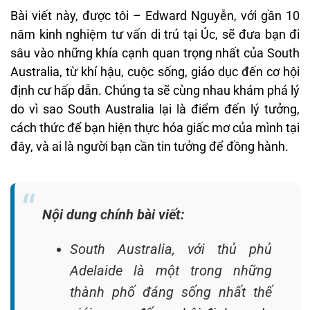
Bài viết này, được tôi – Edward Nguyễn, với gần 10
năm kinh nghiệm tư vấn di trú tại Úc, sẽ đưa bạn đi
sâu vào những khía cạnh quan trọng nhất của South
Australia, từ khí hậu, cuộc sống, giáo dục đến cơ hội
định cư hấp dẫn. Chúng ta sẽ cùng nhau khám phá lý
do vì sao South Australia lại là điểm đến lý tưởng,
cách thức để bạn hiện thực hóa giấc mơ của mình tại
đây, và ai là người bạn cần tin tưởng để đồng hành.
Nội dung chính bài viết:
South Australia, với thủ phủ
Adelaide là một trong những
thành phố đáng sống nhất thế