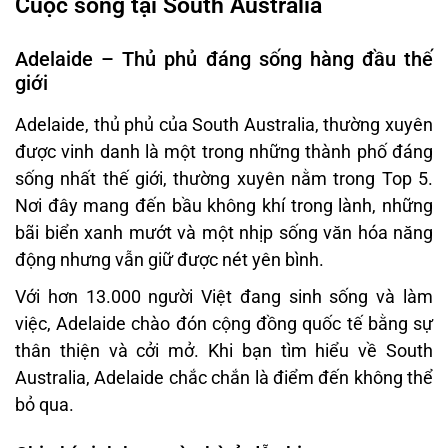
Cuộc sống tại South Australia
Adelaide – Thủ phủ đáng sống hàng đầu thế
giới
Adelaide, thủ phủ của South Australia, thường xuyên
được vinh danh là một trong những thành phố đáng
sống nhất thế giới, thường xuyên nằm trong Top 5.
Nơi đây mang đến bầu không khí trong lành, những
bãi biển xanh mướt và một nhịp sống văn hóa năng
động nhưng vẫn giữ được nét yên bình.
Với hơn 13.000 người Việt đang sinh sống và làm
việc, Adelaide chào đón cộng đồng quốc tế bằng sự
thân thiện và cởi mở. Khi bạn tìm hiểu về South
Australia, Adelaide chắc chắn là điểm đến không thể
bỏ qua.