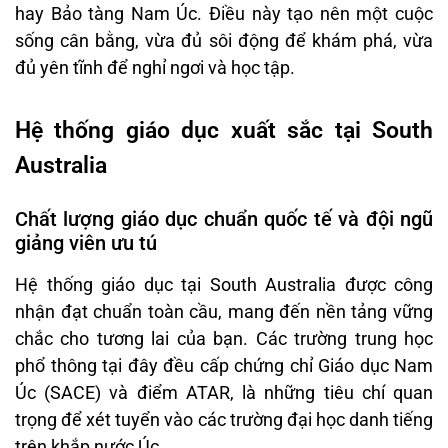
hay Bảo tàng Nam Úc. Điều này tạo nên một cuộc
sống cân bằng, vừa đủ sôi động để khám phá, vừa
đủ yên tĩnh để nghỉ ngơi và học tập.
Hệ thống giáo dục xuất sắc tại South
Australia
Chất lượng giáo dục chuẩn quốc tế và đội ngũ
giảng viên ưu tú
Hệ thống giáo dục tại South Australia được công
nhận đạt chuẩn toàn cầu, mang đến nền tảng vững
chắc cho tương lai của bạn. Các trường trung học
phổ thông tại đây đều cấp chứng chỉ Giáo dục Nam
Úc (SACE) và điểm ATAR, là những tiêu chí quan
trọng để xét tuyển vào các trường đại học danh tiếng
trên khắp nước Úc.