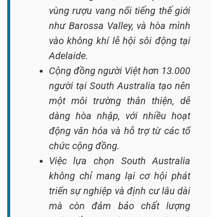
vùng rượu vang nổi tiếng thế giới
như Barossa Valley, và hòa mình
vào không khí lễ hội sôi động tại
Adelaide.
Cộng đồng người Việt hơn 13.000
người tại South Australia tạo nên
một môi trường thân thiện, dễ
dàng hòa nhập, với nhiều hoạt
động văn hóa và hỗ trợ từ các tổ
chức cộng đồng.
Việc lựa chọn South Australia
không chỉ mang lại cơ hội phát
triển sự nghiệp và định cư lâu dài
mà còn đảm bảo chất lượng