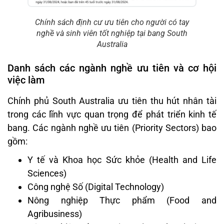
Chính sách định cư ưu tiên cho người có tay
nghề và sinh viên tốt nghiệp tại bang South
Australia
Danh sách các ngành nghề ưu tiên và cơ hội
việc làm
Chính phủ South Australia ưu tiên thu hút nhân tài
trong các lĩnh vực quan trọng để phát triển kinh tế
bang. Các ngành nghề ưu tiên (Priority Sectors) bao
gồm:
Y tế và Khoa học Sức khỏe (Health and Life
Sciences)
Công nghệ Số (Digital Technology)
Nông nghiệp Thực phẩm (Food and
Agribusiness)