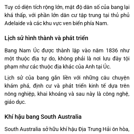
Tuy có diện tích rộng lớn, mật độ dân số của bang lại
khá thấp, với phần lớn dân cư tập trung tại thủ phủ
Adelaide và các khu vực ven biển phía Nam.
Lịch sử hình thành và phát triển
Bang Nam Úc được thành lập vào năm 1836 như
một thuộc địa tự do, không phải là nơi lưu đày tội
phạm như các thuộc địa khác của Anh tại Úc.
Lịch sử của bang gắn liền với những câu chuyện
khám phá, định cư và phát triển kinh tế dựa trên
nông nghiệp, khai khoáng và sau này là công nghệ,
giáo dục.
Khí hậu bang South Australia
South Australia sở hữu khí hậu Địa Trung Hải ôn hòa,