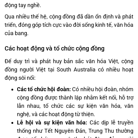
động tay nghề.
Qua nhiều thế hệ, cộng đồng đã dần ổn định và phát
triển, đóng góp tích cực vào đời sống kinh tế, văn hóa
của bang.
Các hoạt động và tổ chức cộng đồng
Để duy trì và phát huy bản sắc văn hóa Việt, cộng
đồng người Việt tại South Australia có nhiều hoạt
động sôi nổi:
Các tổ chức hội đoàn:
Có nhiều hội đoàn, nhóm
cộng đồng được thành lập nhằm kết nối, hỗ trợ
lẫn nhau, tổ chức các sự kiện văn hóa, văn
nghệ, và các hoạt động từ thiện.
Lễ hội và sự kiện văn hóa:
Các dịp lễ truyền
thống như Tết Nguyên Đán, Trung Thu thường