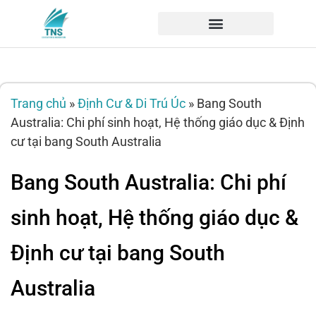
Trang chủ
»
Định Cư & Di Trú Úc
»
Bang South
Australia: Chi phí sinh hoạt, Hệ thống giáo dục & Định
cư tại bang South Australia
Bang South Australia: Chi phí
sinh hoạt, Hệ thống giáo dục &
Định cư tại bang South
Australia