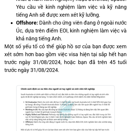
Yêu cầu về kinh nghiệm làm việc và kỹ năng
tiếng Anh sẽ được xem xét kỹ lưỡng.
Offshore:
Dành cho ứng viên đang ở ngoài nước
Úc, dựa trên điểm EOI, kinh nghiệm làm việc và
khả năng tiếng Anh.
Một số yếu tố có thể giúp hồ sơ của bạn được xem
xét sớm hơn bao gồm việc visa hiện tại sắp hết hạn
trước ngày 31/08/2024, hoặc bạn đã trên 45 tuổi
trước ngày 31/08/2024.