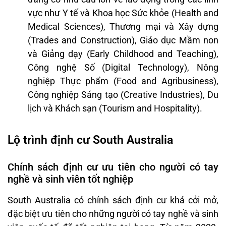
vực như Y tế và Khoa học Sức khỏe (Health and
Medical Sciences), Thương mại và Xây dựng
(Trades and Construction), Giáo dục Mầm non
và Giảng dạy (Early Childhood and Teaching),
Công nghệ Số (Digital Technology), Nông
nghiệp Thực phẩm (Food and Agribusiness),
Công nghiệp Sáng tạo (Creative Industries), Du
lịch và Khách sạn (Tourism and Hospitality).
Lộ trình định cư South Australia
Chính sách định cư ưu tiên cho người có tay
nghề và sinh viên tốt nghiệp
South Australia có chính sách định cư khá cởi mở,
đặc biệt ưu tiên cho những người có tay nghề và sinh