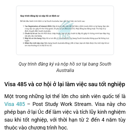
Quy trình đăng ký và nộp hồ sơ tại bang South
Australia
Visa 485 và cơ hội ở lại làm việc sau tốt nghiệp
Một trong những lợi thế lớn cho sinh viên quốc tế là
Visa 485
– Post Study Work Stream. Visa này cho
phép bạn ở lại Úc để làm việc và tích lũy kinh nghiệm
sau khi tốt nghiệp, với thời hạn từ 2 đến 4 năm tùy
thuộc vào chương trình học.