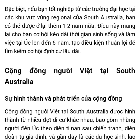
Đặc biệt, nếu bạn tốt nghiệp từ các trường đại học tại
các khu vực vùng regional của South Australia, bạn
có thể được ở lại thêm 1-2 năm nữa. Điều này mang
lại cho bạn cơ hội kéo dài thời gian sinh sống và làm
việc tại Úc lên đến 6 năm, tạo điều kiện thuận lợi để
tìm kiếm cơ hội định cư lâu dài.
Cộng đồng người Việt tại South
Australia
Sự hình thành và phát triển của cộng đồng
Cộng đồng người Việt tại South Australia được hình
thành từ nhiều đợt di cư khác nhau, bao gồm những
người đến Úc theo diện tị nạn sau chiến tranh, diện
đoàn tụ gia đình, và gần đây là các du học sinh, lao