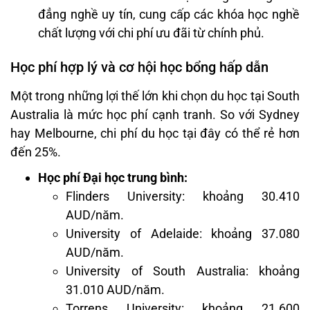
đẳng nghề uy tín, cung cấp các khóa học nghề
chất lượng với chi phí ưu đãi từ chính phủ.
Học phí hợp lý và cơ hội học bổng hấp dẫn
Một trong những lợi thế lớn khi chọn du học tại South
Australia là mức học phí cạnh tranh. So với Sydney
hay Melbourne, chi phí du học tại đây có thể rẻ hơn
đến 25%.
Học phí Đại học trung bình:
Flinders University: khoảng 30.410
AUD/năm.
University of Adelaide: khoảng 37.080
AUD/năm.
University of South Australia: khoảng
31.010 AUD/năm.
Torrens University: khoảng 21.600