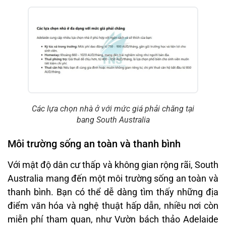
Các lựa chọn nhà ở với mức giá phải chăng tại
bang South Australia
Môi trường sống an toàn và thanh bình
Với mật độ dân cư thấp và không gian rộng rãi, South
Australia mang đến một môi trường sống an toàn và
thanh bình. Bạn có thể dễ dàng tìm thấy những địa
điểm văn hóa và nghệ thuật hấp dẫn, nhiều nơi còn
miễn phí tham quan, như Vườn bách thảo Adelaide