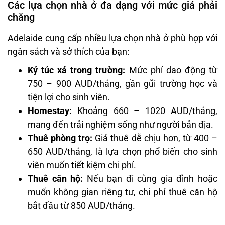
Các lựa chọn nhà ở đa dạng với mức giá phải
chăng
Adelaide cung cấp nhiều lựa chọn nhà ở phù hợp với
ngân sách và sở thích của bạn:
Ký túc xá trong trường:
Mức phí dao động từ
750 – 900 AUD/tháng, gần gũi trường học và
tiện lợi cho sinh viên.
Homestay:
Khoảng 660 – 1020 AUD/tháng,
mang đến trải nghiệm sống như người bản địa.
Thuê phòng trọ:
Giá thuê dễ chịu hơn, từ 400 –
650 AUD/tháng, là lựa chọn phổ biến cho sinh
viên muốn tiết kiệm chi phí.
Thuê căn hộ:
Nếu bạn đi cùng gia đình hoặc
muốn không gian riêng tư, chi phí thuê căn hộ
bắt đầu từ 850 AUD/tháng.