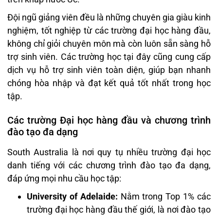
Đội ngũ giảng viên đều là những chuyên gia giàu kinh
nghiệm, tốt nghiệp từ các trường đại học hàng đầu,
không chỉ giỏi chuyên môn mà còn luôn sẵn sàng hỗ
trợ sinh viên. Các trường học tại đây cũng cung cấp
dịch vụ hỗ trợ sinh viên toàn diện, giúp bạn nhanh
chóng hòa nhập và đạt kết quả tốt nhất trong học
tập.
Các trường Đại học hàng đầu và chương trình
đào tạo đa dạng
South Australia là nơi quy tụ nhiều trường đại học
danh tiếng với các chương trình đào tạo đa dạng,
đáp ứng mọi nhu cầu học tập:
University of Adelaide:
Nằm trong Top 1% các
trường đại học hàng đầu thế giới, là nơi đào tạo