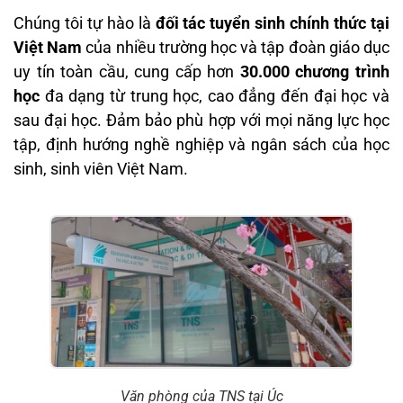
Chúng tôi tự hào là
đối tác tuyển sinh chính thức tại
Việt Nam
của nhiều trường học và tập đoàn giáo dục
uy tín toàn cầu, cung cấp hơn
30.000 chương trình
học
đa dạng từ trung học, cao đẳng đến đại học và
sau đại học. Đảm bảo phù hợp với mọi năng lực học
tập, định hướng nghề nghiệp và ngân sách của học
sinh, sinh viên Việt Nam.
Văn phòng của TNS tại Úc