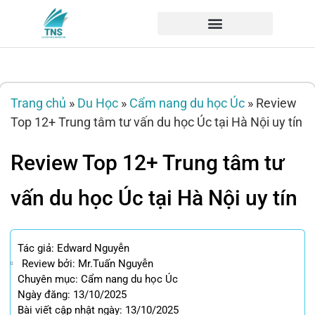
Trang chủ
»
Du Học
»
Cẩm nang du học Úc
»
Review
Top 12+ Trung tâm tư vấn du học Úc tại Hà Nội uy tín
Review Top 12+ Trung tâm tư
vấn du học Úc tại Hà Nội uy tín
Tác giả:
Edward Nguyễn
Review bởi: Mr.Tuấn Nguyễn
Chuyên mục:
Cẩm nang du học Úc
Ngày đăng: 13/10/2025
Bài viết cập nhật ngày: 13/10/2025