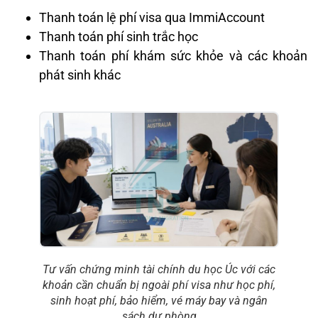
Thanh toán lệ phí visa qua ImmiAccount
Thanh toán phí sinh trắc học
Thanh toán phí khám sức khỏe và các khoản
phát sinh khác
Tư vấn chứng minh tài chính du học Úc với các
khoản cần chuẩn bị ngoài phí visa như học phí,
sinh hoạt phí, bảo hiểm, vé máy bay và ngân
sách dự phòng