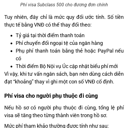
Phí visa Subclass 500 cho đương đơn chính
Tuy nhiên, đây chỉ là mức quy đổi ước tính. Số tiền
thực tế bằng VNĐ có thể thay đổi theo:
Tỷ giá tại thời điểm thanh toán
Phí chuyển đổi ngoại tệ của ngân hàng
Phụ phí thanh toán bằng thẻ hoặc PayPal nếu
có
Thời điểm Bộ Nội vụ Úc cập nhật biểu phí mới
Vì vậy, khi tư vấn ngân sách, bạn nên dùng cách diễn
đạt “khoảng” thay vì ghi một con số VNĐ cố định.
Phí visa cho người phụ thuộc đi cùng
Nếu hồ sơ có người phụ thuộc đi cùng, tổng lệ phí
visa sẽ tăng theo từng thành viên trong hồ sơ.
Mức phí tham khảo thường được tính như sau: