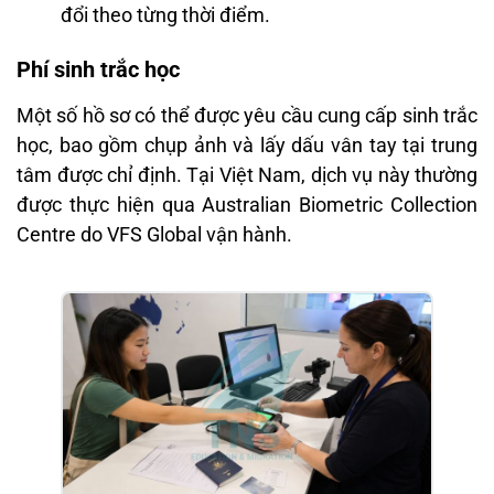
đổi theo từng thời điểm.
Phí sinh trắc học
Một số hồ sơ có thể được yêu cầu cung cấp sinh trắc
học, bao gồm chụp ảnh và lấy dấu vân tay tại trung
tâm được chỉ định. Tại Việt Nam, dịch vụ này thường
được thực hiện qua Australian Biometric Collection
Centre do VFS Global vận hành.