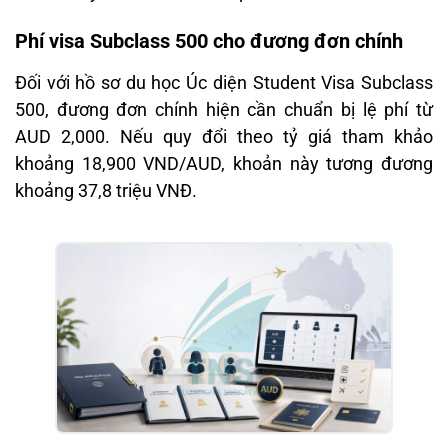
Phí visa Subclass 500 cho đương đơn chính
Đối với hồ sơ du học Úc diện Student Visa Subclass
500, đương đơn chính hiện cần chuẩn bị lệ phí từ
AUD 2,000. Nếu quy đổi theo tỷ giá tham khảo
khoảng 18,900 VND/AUD, khoản này tương đương
khoảng 37,8 triệu VNĐ.