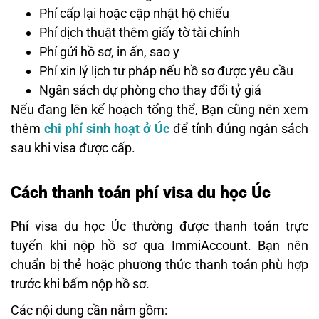
Phí cấp lại hoặc cập nhật hộ chiếu
Phí dịch thuật thêm giấy tờ tài chính
Phí gửi hồ sơ, in ấn, sao y
Phí xin lý lịch tư pháp nếu hồ sơ được yêu cầu
Ngân sách dự phòng cho thay đổi tỷ giá
Nếu đang lên kế hoạch tổng thể, Bạn cũng nên xem
thêm
chi phí sinh hoạt ở Úc
để tính đúng ngân sách
sau khi visa được cấp.
Cách thanh toán phí visa du học Úc
Phí visa du học Úc thường được thanh toán trực
tuyến khi nộp hồ sơ qua ImmiAccount. Bạn nên
chuẩn bị thẻ hoặc phương thức thanh toán phù hợp
trước khi bấm nộp hồ sơ.
Các nội dung cần nắm gồm: