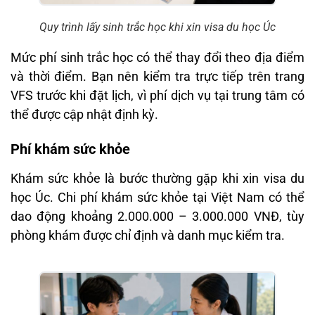
Quy trình lấy sinh trắc học khi xin visa du học Úc
Mức phí sinh trắc học có thể thay đổi theo địa điểm
và thời điểm. Bạn nên kiểm tra trực tiếp trên trang
VFS trước khi đặt lịch, vì phí dịch vụ tại trung tâm có
thể được cập nhật định kỳ.
Phí khám sức khỏe
Khám sức khỏe là bước thường gặp khi xin visa du
học Úc. Chi phí khám sức khỏe tại Việt Nam có thể
dao động khoảng 2.000.000 – 3.000.000 VNĐ, tùy
phòng khám được chỉ định và danh mục kiểm tra.