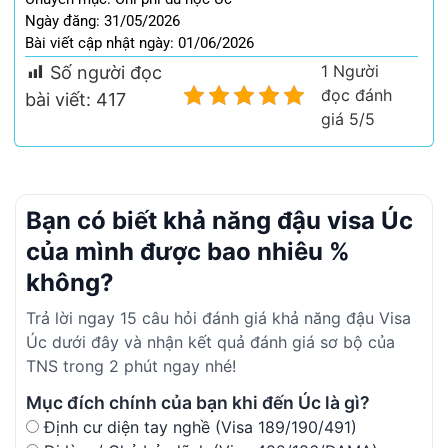
Ngày đăng: 31/05/2026
Bài viết cập nhật ngày: 01/06/2026
1 Người
Số người đọc
đọc đánh
bài viết:
417
giá 5/5
Bạn có biết khả năng đậu visa Úc
của mình được bao nhiêu %
không?
Trả lời ngay 15 câu hỏi đánh giá khả năng đậu Visa
Úc dưới đây và nhận kết quả đánh giá sơ bộ của
TNS trong 2 phút ngay nhé!
Mục đích chính của bạn khi đến Úc là gì?
Định cư diện tay nghề (Visa 189/190/491)