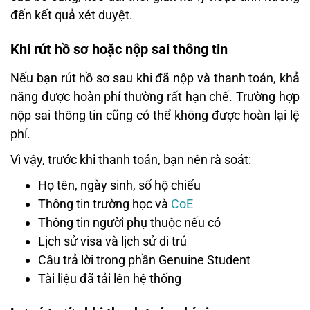
đến kết quả xét duyệt.
Khi rút hồ sơ hoặc nộp sai thông tin
Nếu bạn rút hồ sơ sau khi đã nộp và thanh toán, khả
năng được hoàn phí thường rất hạn chế. Trường hợp
nộp sai thông tin cũng có thể không được hoàn lại lệ
phí.
Vì vậy, trước khi thanh toán, bạn nên rà soát:
Họ tên, ngày sinh, số hộ chiếu
Thông tin trường học và
CoE
Thông tin người phụ thuộc nếu có
Lịch sử visa và lịch sử di trú
Câu trả lời trong phần Genuine Student
Tài liệu đã tải lên hệ thống