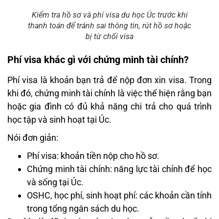
Kiểm tra hồ sơ và phí visa du học Úc trước khi
thanh toán để tránh sai thông tin, rút hồ sơ hoặc
bị từ chối visa
Phí visa khác gì với chứng minh tài chính?
Phí visa là khoản bạn trả để nộp đơn xin visa. Trong
khi đó, chứng minh tài chính là việc thể hiện rằng bạn
hoặc gia đình có đủ khả năng chi trả cho quá trình
học tập và sinh hoạt tại Úc.
Nói đơn giản:
Phí visa: khoản tiền nộp cho hồ sơ.
Chứng minh tài chính: năng lực tài chính để học
và sống tại Úc.
OSHC, học phí, sinh hoạt phí: các khoản cần tính
trong tổng ngân sách du học.