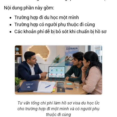
Nội dung phần này gồm:
Trường hợp đi du học một mình
Trường hợp có người phụ thuộc đi cùng
Các khoản phí dễ bị bỏ sót khi chuẩn bị hồ sơ
Tư vấn tổng chi phí làm hồ sơ visa du học Úc
cho trường hợp đi một mình và có người phụ
thuộc đi cùng