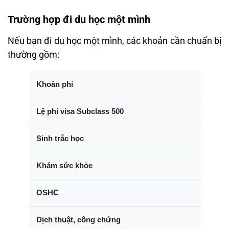
Trường hợp đi du học một mình
Nếu bạn đi du học một mình, các khoản cần chuẩn bị
thường gồm:
Khoản phí
Lệ phí visa Subclass 500
Sinh trắc học
Khám sức khỏe
OSHC
Dịch thuật, công chứng