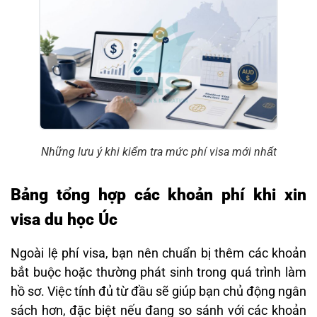
Những lưu ý khi kiểm tra mức phí visa mới nhất
Bảng tổng hợp các khoản phí khi xin
visa du học Úc
Ngoài lệ phí visa, bạn nên chuẩn bị thêm các khoản
bắt buộc hoặc thường phát sinh trong quá trình làm
hồ sơ. Việc tính đủ từ đầu sẽ giúp bạn chủ động ngân
sách hơn, đặc biệt nếu đang so sánh với các khoản