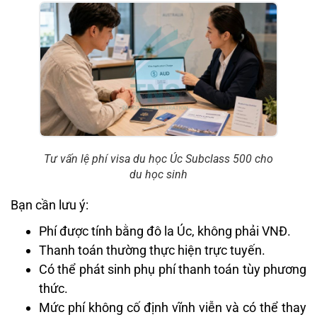
Tư vấn lệ phí visa du học Úc Subclass 500 cho
du học sinh
Bạn cần lưu ý:
Phí được tính bằng đô la Úc, không phải VNĐ.
Thanh toán thường thực hiện trực tuyến.
Có thể phát sinh phụ phí thanh toán tùy phương
thức.
Mức phí không cố định vĩnh viễn và có thể thay