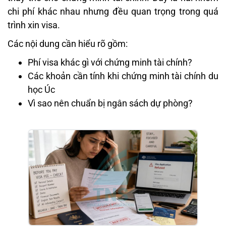
chi phí khác nhau nhưng đều quan trọng trong quá
trình xin visa.
Các nội dung cần hiểu rõ gồm:
Phí visa khác gì với chứng minh tài chính?
Các khoản cần tính khi chứng minh tài chính du
học Úc
Vì sao nên chuẩn bị ngân sách dự phòng?