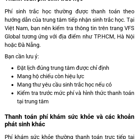
Phí sinh trắc học thường được thanh toán theo
hướng dẫn của trung tâm tiếp nhận sinh trắc học. Tại
Việt Nam, bạn nên kiểm tra thông tin trên trang VFS
Global tương ứng với địa điểm như TP.HCM, Hà Nội
hoặc Đà Nẵng.
Bạn cần lưu ý:
Đặt lịch đúng trung tâm được chỉ định
Mang hộ chiếu còn hiệu lực
Mang thư yêu cầu sinh trắc học nếu có
Kiểm tra trước mức phí và hình thức thanh toán
tại trung tâm
Thanh toán phí khám sức khỏe và các khoản
phát sinh khác
Phí khám sức khỏe thường thanh toán trực tiếp tại