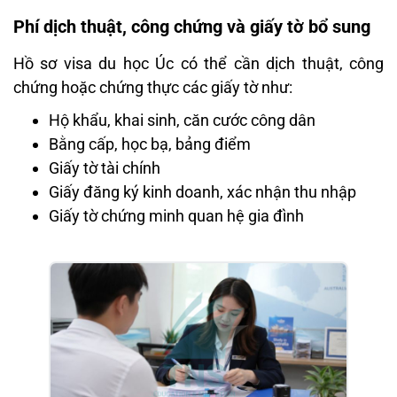
Phí dịch thuật, công chứng và giấy tờ bổ sung
Hồ sơ visa du học Úc có thể cần dịch thuật, công
chứng hoặc chứng thực các giấy tờ như:
Hộ khẩu, khai sinh, căn cước công dân
Bằng cấp, học bạ, bảng điểm
Giấy tờ tài chính
Giấy đăng ký kinh doanh, xác nhận thu nhập
Giấy tờ chứng minh quan hệ gia đình