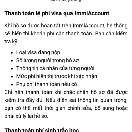
Thanh toán lệ phí visa qua ImmiAccount
Khi hồ sơ được hoàn tất trên ImmiAccount, hệ thống
sẽ hiển thị khoản phí cần thanh toán. Bạn cần kiểm
tra kỹ:
Loại visa đang nộp
Số lượng người trong hồ sơ
Thông tin cá nhân của từng người
Mức phí hiển thị trước khi xác nhận
Phụ phí thanh toán nếu có
Chỉ nên thanh toán khi chắc chắn hồ sơ đã được
kiểm tra đầy đủ. Nếu điền sai thông tin quan trọng,
bạn có thể mất thời gian chỉnh sửa, bổ sung hoặc
phải xử lý lại hồ sơ.
Thanh toán phí sinh trắc học