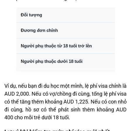
Đối tượng
Đương đơn chính
Người phụ thuộc từ 18 tuổi trở lên
Người phụ thuộc dưới 18 tuổi
Ví dụ, nếu bạn đi du học một mình, lệ phí visa chính là
AUD 2,000. Nếu có vợ/chồng đi cùng, tổng lệ phí visa
có thể tăng thêm khoảng AUD 1,225. Nếu có con nhỏ
đi cùng, hồ sơ có thể phát sinh thêm khoảng AUD
400 cho mỗi trẻ dưới 18 tuổi.