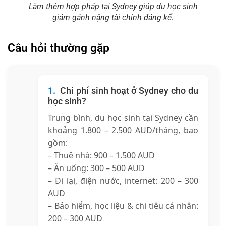
Làm thêm hợp pháp tại Sydney giúp du học sinh
giảm gánh nặng tài chính đáng kể.
Câu hỏi thường gặp
Chi phí sinh hoạt ở Sydney cho du
học sinh?
Trung bình, du học sinh tại Sydney cần
khoảng 1.800 – 2.500 AUD/tháng, bao
gồm:
– Thuê nhà: 900 – 1.500 AUD
– Ăn uống: 300 – 500 AUD
– Đi lại, điện nước, internet: 200 – 300
AUD
– Bảo hiểm, học liệu & chi tiêu cá nhân:
200 – 300 AUD