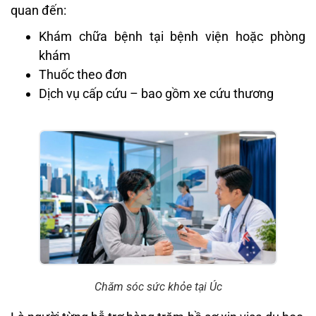
quan đến:
Khám chữa bệnh tại bệnh viện hoặc phòng
khám
Thuốc theo đơn
Dịch vụ cấp cứu – bao gồm xe cứu thương
Chăm sóc sức khỏe tại Úc