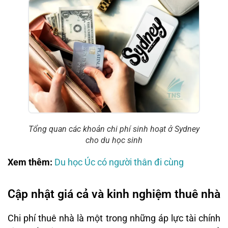
Tổng quan các khoản chi phí sinh hoạt ở Sydney
cho du học sinh
Xem thêm:
Du học Úc có người thân đi cùng
Cập nhật giá cả và kinh nghiệm thuê nhà
Chi phí thuê nhà là một trong những áp lực tài chính