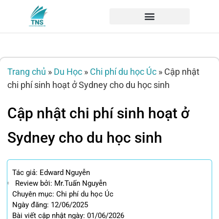
Trang chủ
»
Du Học
»
Chi phí du học Úc
»
Cập nhật
chi phí sinh hoạt ở Sydney cho du học sinh
Cập nhật chi phí sinh hoạt ở
Sydney cho du học sinh
Tác giả:
Edward Nguyễn
Review bởi: Mr.Tuấn Nguyễn
Chuyên mục:
Chi phí du học Úc
Ngày đăng: 12/06/2025
Bài viết cập nhật ngày: 01/06/2026