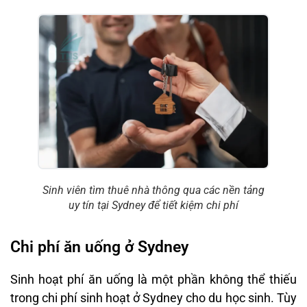
Sinh viên tìm thuê nhà thông qua các nền tảng
uy tín tại Sydney để tiết kiệm chi phí
Chi phí ăn uống ở Sydney
Sinh hoạt phí ăn uống là một phần không thể thiếu
trong chi phí sinh hoạt ở Sydney cho du học sinh. Tùy