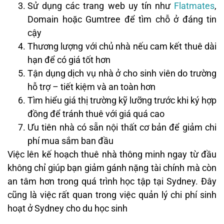
Sử dụng các trang web uy tín như
Flatmates
,
Domain hoặc Gumtree để tìm chỗ ở đáng tin
cậy
Thương lượng với chủ nhà nếu cam kết thuê dài
hạn để có giá tốt hơn
Tận dụng dịch vụ nhà ở cho sinh viên do trường
hỗ trợ – tiết kiệm và an toàn hơn
Tìm hiểu giá thị trường kỹ lưỡng trước khi ký hợp
đồng để tránh thuê với giá quá cao
Ưu tiên nhà có sẵn nội thất cơ bản để giảm chi
phí mua sắm ban đầu
Việc lên kế hoạch thuê nhà thông minh ngay từ đầu
không chỉ giúp bạn giảm gánh nặng tài chính mà còn
an tâm hơn trong quá trình học tập tại Sydney. Đây
cũng là việc rất quan trong việc quản lý chi phí sinh
hoạt ở Sydney cho du học sinh