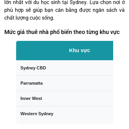
lớn nhất với du học sinh tại Sydney. Lựa chọn nơi ở
phù hợp sẽ giúp bạn cân bằng được ngân sách và
chất lượng cuộc sống.
Mức giá thuê nhà phổ biến theo từng khu vực
Khu vực
Sydney CBD
Parramatta
Inner West
Western Sydney