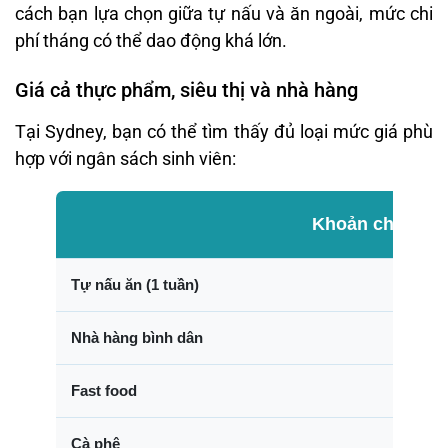
cách bạn lựa chọn giữa tự nấu và ăn ngoài, mức chi
phí tháng có thể dao động khá lớn.
Giá cả thực phẩm, siêu thị và nhà hàng
Tại Sydney, bạn có thể tìm thấy đủ loại mức giá phù
hợp với ngân sách sinh viên:
Khoản chi phí
Tự nấu ăn (1 tuần)
Nhà hàng bình dân
Fast food
Cà phê