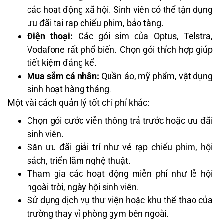
các hoạt động xã hội. Sinh viên có thể tận dụng
ưu đãi tại rạp chiếu phim, bảo tàng.
Điện thoại:
Các gói sim của Optus, Telstra,
Vodafone rất phổ biến. Chọn gói thích hợp giúp
tiết kiệm đáng kể.
Mua sắm cá nhân:
Quần áo, mỹ phẩm, vật dụng
sinh hoạt hàng tháng.
Một vài cách quản lý tốt chi phí khác:
Chọn gói cước viễn thông trả trước hoặc ưu đãi
sinh viên.
Săn ưu đãi giải trí như vé rạp chiếu phim, hội
sách, triển lãm nghệ thuật.
Tham gia các hoạt động miễn phí như lễ hội
ngoài trời, ngày hội sinh viên.
Sử dụng dịch vụ thư viện hoặc khu thể thao của
trường thay vì phòng gym bên ngoài.