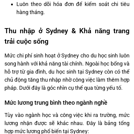
Luôn theo dõi hóa đơn để kiểm soát chi tiêu
hàng tháng.
Thu nhập ở Sydney & Khả năng trang
trải cuộc sống
Mức chi phí sinh hoạt ở Sydney cho du học sinh luôn
song hành với khả năng tài chính. Ngoài học bổng và
hỗ trợ từ gia đình, du học sinh tại Sydney còn có thể
chủ động tăng thu nhập nhờ công việc làm thêm hợp
pháp. Dưới đây là góc nhìn cụ thể qua từng yếu tố.
Mức lương trung bình theo ngành nghề
Tùy vào ngành học và công việc khi ra trường, mức
lương nhận được sẽ khác nhau. Đây là bảng tổng
hợp mức lương phổ biến tại Sydney: