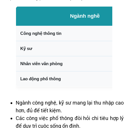
Ngành nghề
Công nghệ thông tin
Kỹ sư
Nhân viên văn phòng
Lao động phổ thông
Ngành công nghệ, kỹ sư mang lại thu nhập cao
hơn, đủ để tiết kiệm.
Các công việc phổ thông đòi hỏi chi tiêu hợp lý
để duy trì cuộc sống ổn định.