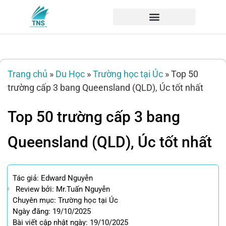
Trang chủ
»
Du Học
»
Trường học tại Úc
»
Top 50
trường cấp 3 bang Queensland (QLD), Úc tốt nhất
Top 50 trường cấp 3 bang
Queensland (QLD), Úc tốt nhất
Tác giả:
Edward Nguyễn
Review bởi: Mr.Tuấn Nguyễn
Chuyên mục:
Trường học tại Úc
Ngày đăng: 19/10/2025
Bài viết cập nhật ngày: 19/10/2025