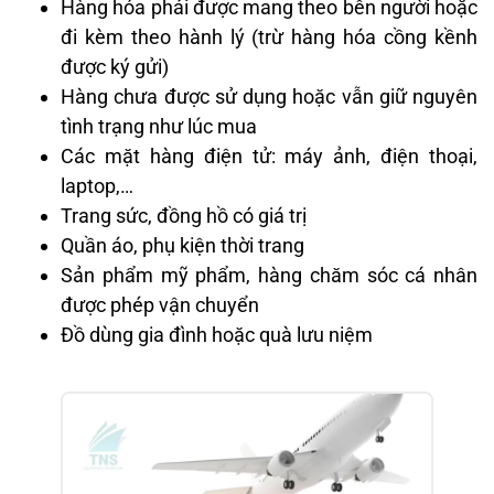
Hàng hóa phải được mang theo bên người hoặc
đi kèm theo hành lý (trừ hàng hóa cồng kềnh
được ký gửi)
Hàng chưa được sử dụng hoặc vẫn giữ nguyên
tình trạng như lúc mua
Các mặt hàng điện tử: máy ảnh, điện thoại,
laptop,…
Trang sức, đồng hồ có giá trị
Quần áo, phụ kiện thời trang
Sản phẩm mỹ phẩm, hàng chăm sóc cá nhân
được phép vận chuyển
Đồ dùng gia đình hoặc quà lưu niệm