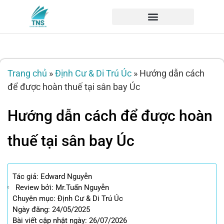
Trang chủ
»
Định Cư & Di Trú Úc
»
Hướng dẫn cách
để được hoàn thuế tại sân bay Úc
Hướng dẫn cách để được hoàn
thuế tại sân bay Úc
Tác giả:
Edward Nguyễn
Review bởi: Mr.Tuấn Nguyễn
Chuyên mục:
Định Cư & Di Trú Úc
Ngày đăng: 24/05/2025
Bài viết cập nhật ngày: 26/07/2026