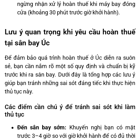
ngừng nhận xử lý hoàn thuế khi máy bay đóng
cửa (khoảng 30 phút trước giờ khởi hành).
Lưu ý quan trọng khi yêu cầu hoàn thuế
tại sân bay Úc
Để đảm bảo quá trình hoàn thuế ở Úc diễn ra suôn
sẻ, bạn cần nắm rõ một số quy định và chuẩn bị kỹ
trước khi ra sân bay. Dưới đây là tổng hợp các lưu ý
giúp bạn tránh những sai sót đáng tiếc khi thực hiện
thủ tục này.
Các điểm cần chú ý để tránh sai sót khi làm
thủ tục
Đến sân bay sớm:
Khuyến nghị bạn có mặt
trước 3–4 giờ so với giờ khởi hành để có đủ thời