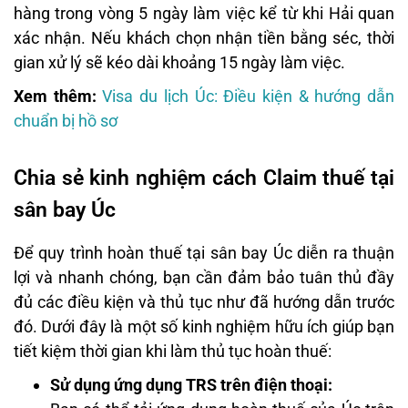
hàng trong vòng 5 ngày làm việc kể từ khi Hải quan
xác nhận. Nếu khách chọn nhận tiền bằng séc, thời
gian xử lý sẽ kéo dài khoảng 15 ngày làm việc.
Xem thêm:
Visa du lịch Úc: Điều kiện & hướng dẫn
chuẩn bị hồ sơ
Chia sẻ kinh nghiệm cách Claim thuế tại
sân bay Úc
Để quy trình hoàn thuế tại sân bay Úc diễn ra thuận
lợi và nhanh chóng, bạn cần đảm bảo tuân thủ đầy
đủ các điều kiện và thủ tục như đã hướng dẫn trước
đó. Dưới đây là một số kinh nghiệm hữu ích giúp bạn
tiết kiệm thời gian khi làm thủ tục hoàn thuế:
Sử dụng ứng dụng TRS trên điện thoại: