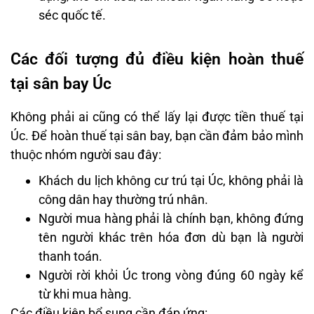
séc quốc tế.
Các đối tượng đủ điều kiện hoàn thuế
tại sân bay Úc
Không phải ai cũng có thể lấy lại được tiền thuế tại
Úc. Để hoàn thuế tại sân bay, bạn cần đảm bảo mình
thuộc nhóm người sau đây:
Khách du lịch không cư trú tại Úc, không phải là
công dân hay thường trú nhân.
Người mua hàng phải là chính bạn, không đứng
tên người khác trên hóa đơn dù bạn là người
thanh toán.
Người rời khỏi Úc trong vòng đúng 60 ngày kể
từ khi mua hàng.
Các điều kiện bổ sung cần đáp ứng: