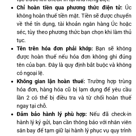
Chỉ hoàn tiền qua phương thức điện tử:
Úc
không hoàn thuế tiền mặt. Tiền sẽ được chuyển
về thẻ tín dụng, tài khoản ngân hàng Úc hoặc
séc, tùy theo phương thức bạn chọn khi làm thủ
tục.
Tên trên hóa đơn phải khớp:
Bạn sẽ không
được hoàn thuế nếu hóa đơn không ghi đúng
tên của bạn. Đây là quy định bắt buộc và không
có ngoại lệ.
Không gian lận hoàn thuế:
Trường hợp trùng
hóa đơn, hàng hóa cũ bị lạm dụng để yêu cầu
lần 2 có thể bị điều tra và từ chối hoàn thuế
ngay tại chỗ.
Đảm bảo hành lý phù hợp:
Nếu đã check-in
hành lý ký gửi, bạn cần thông báo với nhân viên
sân bay để tạm giữ lại hành lý phục vụ quy trình