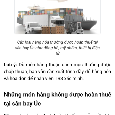
Các loại hàng hóa thường được hoàn thuế tại
sân bay Úc như đồng hồ, mỹ phẩm, thiết bị điện
tử
Lưu ý:
Dù món hàng thuộc danh mục thường được
chấp thuận, bạn vẫn cần xuất trình đầy đủ hàng hóa
và hóa đơn để nhân viên TRS xác minh.
Những món hàng không được hoàn thuế
tại sân bay Úc