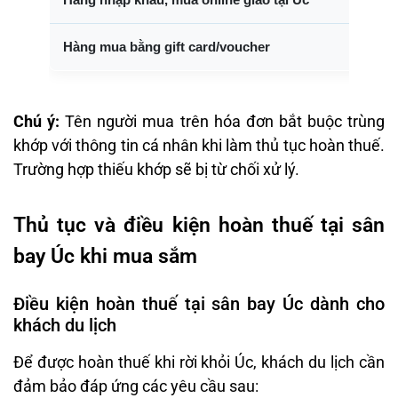
Hàng mua bằng gift card/voucher
Chú ý:
Tên người mua trên hóa đơn bắt buộc trùng
khớp với thông tin cá nhân khi làm thủ tục hoàn thuế.
Trường hợp thiếu khớp sẽ bị từ chối xử lý.
Thủ tục và điều kiện hoàn thuế tại sân
bay Úc khi mua sắm
Điều kiện hoàn thuế tại sân bay Úc dành cho
khách du lịch
Để được hoàn thuế khi rời khỏi Úc, khách du lịch cần
đảm bảo đáp ứng các yêu cầu sau: