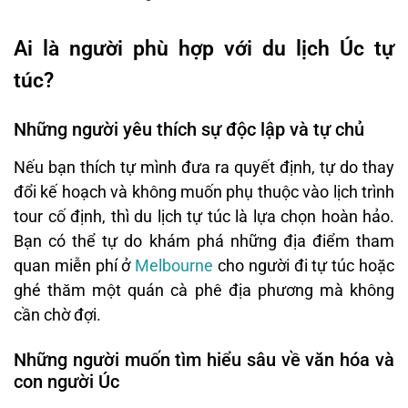
Ai là người phù hợp với du lịch Úc tự
túc?
Những người yêu thích sự độc lập và tự chủ
Nếu bạn thích tự mình đưa ra quyết định, tự do thay
đổi kế hoạch và không muốn phụ thuộc vào lịch trình
tour cố định, thì du lịch tự túc là lựa chọn hoàn hảo.
Bạn có thể tự do khám phá những địa điểm tham
quan miễn phí ở
Melbourne
cho người đi tự túc hoặc
ghé thăm một quán cà phê địa phương mà không
cần chờ đợi.
Những người muốn tìm hiểu sâu về văn hóa và
con người Úc