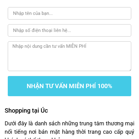
NHẬN TƯ VẤN MIỄN PHÍ 100%
Shopping tại Úc
Dưới đây là danh sách những trung tâm thương mại
nổi tiếng nơi bán mặt hàng thời trang cao cấp quý