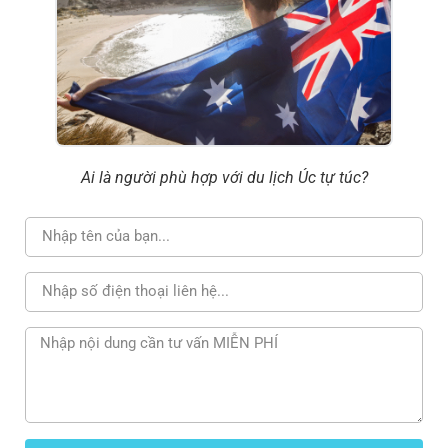
Ai là người phù hợp với du lịch Úc tự túc?