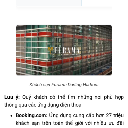
Khách sạn Furama Darling Harbour
Lưu ý:
Quý khách có thể tìm những nơi phù hợp
thông qua các ứng dụng điện thoại
Booking.com:
Ứng dụng cung cấp hơn 27 triệu
khách sạn trên toàn thế giới với nhiều ưu đãi