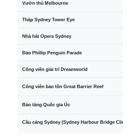
Vườn thú Melbourne
Tháp Sydney Tower Eye
Nhà hát Opera Sydney
Đảo Phillip Penguin Parade
Công viên giải trí Dreamworld
Công viên bảo tồn Great Barrier Reef
Bảo tàng Quốc gia Úc
Cầu cảng Sydney (Sydney Harbour Bridge Climb)