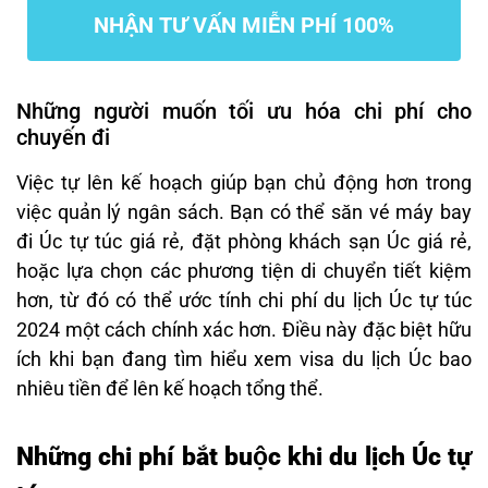
NHẬN TƯ VẤN MIỄN PHÍ 100%
Những người muốn tối ưu hóa chi phí cho
chuyến đi
Việc tự lên kế hoạch giúp bạn chủ động hơn trong
việc quản lý ngân sách. Bạn có thể săn vé máy bay
đi Úc tự túc giá rẻ, đặt phòng khách sạn Úc giá rẻ,
hoặc lựa chọn các phương tiện di chuyển tiết kiệm
hơn, từ đó có thể ước tính chi phí du lịch Úc tự túc
2024 một cách chính xác hơn. Điều này đặc biệt hữu
ích khi bạn đang tìm hiểu xem visa du lịch Úc bao
nhiêu tiền để lên kế hoạch tổng thể.
Những chi phí bắt buộc khi du lịch Úc tự