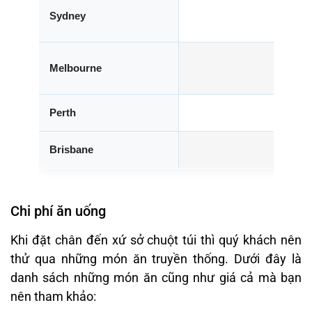
Sydney
Melbourne
Perth
Brisbane
Chi phí ăn uống
Khi đặt chân đến xứ sở chuột túi thì quý khách nên
thử qua những món ăn truyền thống. Dưới đây là
danh sách những món ăn cũng như giá cả mà bạn
nên tham khảo: