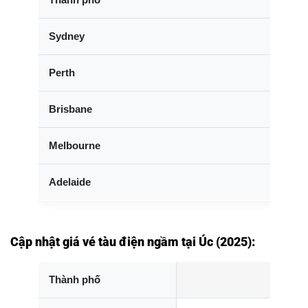
Sydney
Perth
Brisbane
Melbourne
Adelaide
Cập nhật giá vé tàu điện ngầm tại Úc (2025):
Thành phố