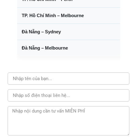
TP. Hồ Chí Minh – Melbourne
Đà Nẵng – Sydney
Đà Nẵng – Melbourne