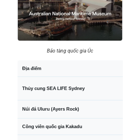
Bảo tàng quốc gia Úc
Địa điểm
Thủy cung SEA LIFE Sydney
Núi đá Uluru (Ayers Rock)
Công viên quốc gia Kakadu