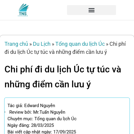
Trang chủ
»
Du Lịch
»
Tổng quan du lịch Úc
»
Chi phí
đi du lịch Úc tự túc và những điểm cần lưu ý
Chi phí đi du lịch Úc tự túc và
những điểm cần lưu ý
Tác giả:
Edward Nguyễn
Review bởi: Mr.Tuấn Nguyễn
Chuyên mục:
Tổng quan du lịch Úc
Ngày đăng: 28/03/2025
Bài viết cập nhật ngày: 17/09/2025