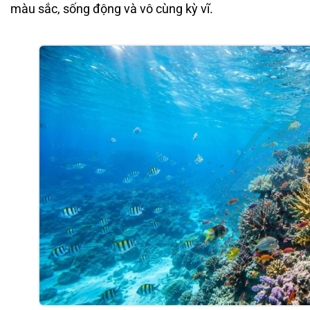
màu sắc, sống động và vô cùng kỳ vĩ.