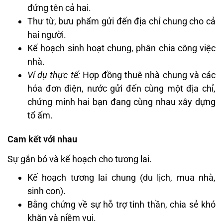
đứng tên cả hai.
Thư từ, bưu phẩm gửi đến địa chỉ chung cho cả
hai người.
Kế hoạch sinh hoạt chung, phân chia công việc
nhà.
Ví dụ thực tế:
Hợp đồng thuê nhà chung và các
hóa đơn điện, nước gửi đến cùng một địa chỉ,
chứng minh hai bạn đang cùng nhau xây dựng
tổ ấm.
Cam kết với nhau
Sự gắn bó và kế hoạch cho tương lai.
Kế hoạch tương lai chung (du lịch, mua nhà,
sinh con).
Bằng chứng về sự hỗ trợ tinh thần, chia sẻ khó
khăn và niềm vui.