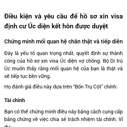
Điều kiện và yêu cầu để hồ sơ xin visa
định cư Úc diện kết hôn được duyệt
Chứng minh mối quan hệ chân thật và tiếp diễn
Đây là yếu tố quan trọng nhất, quyết định sự thành
công của hồ sơ xin visa Úc diện vợ chồng. Bộ Di trú
Úc muốn thấy rằng mối quan hệ của bạn là thật và
sẽ tiếp tục bền vững.
Họ đánh giá điều này dựa trên “Bốn Trụ Cột” chính:
Tài chính
Bạn có thể chứng minh điều này bằng cách cung cấp
bằng chứng về việc chia sẻ trách nhiệm tài chính. Ví
dụ: