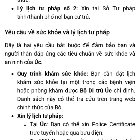
Lý lịch tư pháp số 2:
Xin tại Sở Tư pháp
tỉnh/thành phố nơi bạn cư trú.
Yêu cầu về sức khỏe và lý lịch tư pháp
Đây là hai yêu cầu bắt buộc để đảm bảo bạn và
người thân đáp ứng các tiêu chuẩn về sức khỏe và
an ninh của
Úc
.
Quy trình khám sức khỏe:
Bạn cần đặt lịch
khám sức khỏe tại một trong các bệnh viện
hoặc phòng khám được
Bộ Di trú Úc
chỉ định.
Danh sách này có thể tra cứu trên trang web
chính thức của Bộ.
Xin lý lịch tư pháp:
Tại
Úc
: Bạn có thể xin Police Certificate
trực tuyến hoặc qua bưu điện.