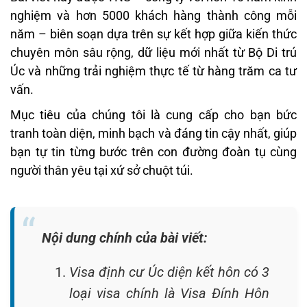
nghiệm và hơn 5000 khách hàng thành công mỗi
năm – biên soạn dựa trên sự kết hợp giữa kiến thức
chuyên môn sâu rộng, dữ liệu mới nhất từ Bộ Di trú
Úc và những trải nghiệm thực tế từ hàng trăm ca tư
vấn.
Mục tiêu của chúng tôi là cung cấp cho bạn bức
tranh toàn diện, minh bạch và đáng tin cậy nhất, giúp
bạn tự tin từng bước trên con đường đoàn tụ cùng
người thân yêu tại xứ sở chuột túi.
Nội dung chính của bài viết:
Visa định cư Úc diện kết hôn có 3
loại visa chính là Visa Đính Hôn