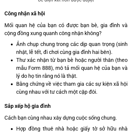
Công nhận xã hội
Mối quan hệ của bạn có được bạn bè, gia đình và
cộng đồng xung quanh công nhận không?
Ảnh chụp chung trong các dịp quan trọng (sinh
nhật, lễ tết, đi chơi cùng gia đình hai bên).
Thư xác nhận từ bạn bè hoặc người thân (theo
mẫu Form 888), mô tả mối quan hệ của bạn và
lý do họ tin rằng nó là thật.
Bằng chứng về việc tham gia các sự kiện xã hội
cùng nhau với tư cách một cặp đôi.
Sắp xếp hộ gia đình
Cách bạn cùng nhau xây dựng cuộc sống chung.
Hợp đồng thuê nhà hoặc giấy tờ sở hữu nhà