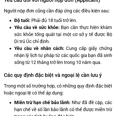
Người nộp đơn cũng cần đáp ứng các điều kiện sau:
Độ tuổi:
Phải đủ 18 tuổi trở lên.
Yêu cầu về sức khỏe:
Bạn cần thực hiện khám
sức khỏe tổng quát tại một cơ sở y tế được Bộ
Di trú Úc chỉ định.
Yêu cầu về nhân cách:
Cung cấp giấy chứng
nhận lý lịch tư pháp từ các quốc gia bạn đã sinh
sống từ 12 tháng trở lên trong 10 năm qua.
Các quy định đặc biệt và ngoại lệ cần lưu ý
Trong một số trường hợp, có những quy định đặc biệt
hoặc ngoại lệ có thể áp dụng:
Miễn trừ hạn chế bảo lãnh:
Như đã đề cập, các
hạn chế về số lần bảo lãnh có thể được miễn trừ