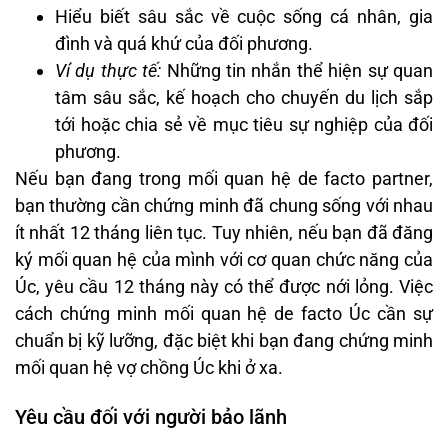
Hiểu biết sâu sắc về cuộc sống cá nhân, gia
đình và quá khứ của đối phương.
Ví dụ thực tế:
Những tin nhắn thể hiện sự quan
tâm sâu sắc, kế hoạch cho chuyến du lịch sắp
tới hoặc chia sẻ về mục tiêu sự nghiệp của đối
phương.
Nếu bạn đang trong mối quan hệ de facto partner,
bạn thường cần chứng minh đã chung sống với nhau
ít nhất 12 tháng liên tục. Tuy nhiên, nếu bạn đã đăng
ký mối quan hệ của mình với cơ quan chức năng của
Úc, yêu cầu 12 tháng này có thể được nới lỏng. Việc
cách chứng minh mối quan hệ de facto Úc cần sự
chuẩn bị kỹ lưỡng, đặc biệt khi bạn đang chứng minh
mối quan hệ vợ chồng Úc khi ở xa.
Yêu cầu đối với người bảo lãnh