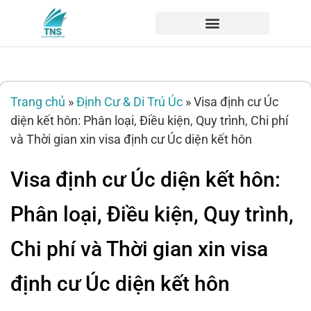
Trang chủ
»
Định Cư & Di Trú Úc
»
Visa định cư Úc
diện kết hôn: Phân loại, Điều kiện, Quy trình, Chi phí
và Thời gian xin visa định cư Úc diện kết hôn
Visa định cư Úc diện kết hôn:
Phân loại, Điều kiện, Quy trình,
Chi phí và Thời gian xin visa
định cư Úc diện kết hôn