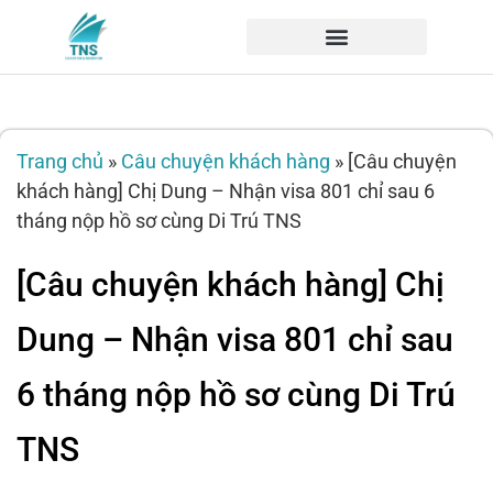
Trang chủ
»
Câu chuyện khách hàng
»
[Câu chuyện
khách hàng] Chị Dung – Nhận visa 801 chỉ sau 6
tháng nộp hồ sơ cùng Di Trú TNS
[Câu chuyện khách hàng] Chị
Dung – Nhận visa 801 chỉ sau
6 tháng nộp hồ sơ cùng Di Trú
TNS