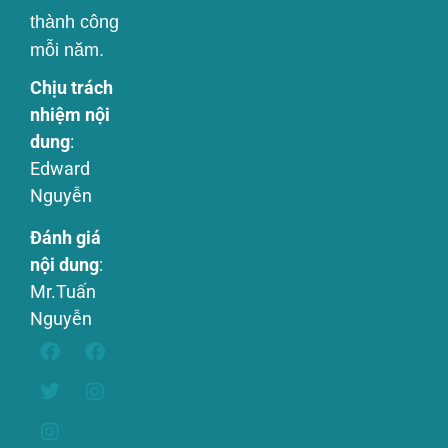
thành công
mỗi năm.
Chịu trách
nhiệm nội
dung
:
Edward
Nguyễn
Đánh giá
nội dung
:
Mr.Tuấn
Nguyễn