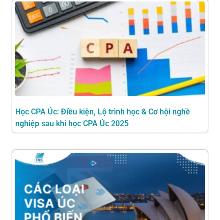
Học CPA Úc: Điều kiện, Lộ trình học & Cơ hội nghề
nghiệp sau khi học CPA Úc 2025