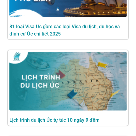
81 loại Visa Úc gồm các loại Visa du lịch, du học và
định cư Úc chi tiết 2025
Lịch trình du lịch Úc tự túc 10 ngày 9 đêm