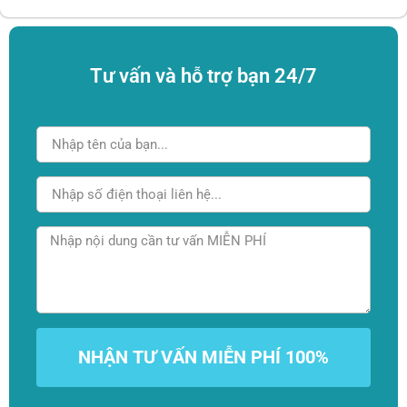
Tư vấn và hỗ trợ bạn 24/7
NHẬN TƯ VẤN MIỄN PHÍ 100%