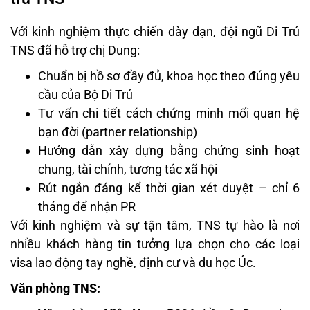
Với kinh nghiệm thực chiến dày dạn, đội ngũ Di Trú
TNS đã hỗ trợ chị Dung:
Chuẩn bị hồ sơ đầy đủ, khoa học theo đúng yêu
cầu của Bộ Di Trú
Tư vấn chi tiết cách chứng minh mối quan hệ
bạn đời (partner relationship)
Hướng dẫn xây dựng bằng chứng sinh hoạt
chung, tài chính, tương tác xã hội
Rút ngắn đáng kể thời gian xét duyệt – chỉ 6
tháng để nhận PR
Với kinh nghiệm và sự tận tâm, TNS tự hào là nơi
nhiều khách hàng tin tưởng lựa chọn cho các loại
visa lao động tay nghề, định cư và du học Úc.
Văn phòng TNS: