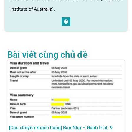
Institute of Australia).
Bài viết cùng chủ đề
[Câu chuyện khách hàng] Bạn Như – Hành trình 9